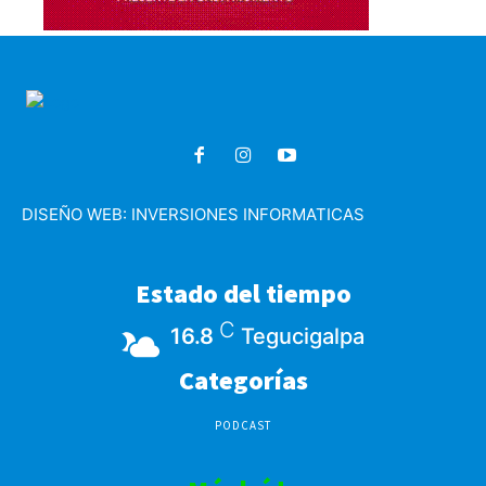
DISEÑO WEB:
INVERSIONES INFORMATICAS
Estado del tiempo
C
16.8
Tegucigalpa
Categorías
PODCAST