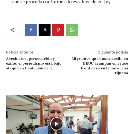
que se proceda conforme a lo establecido en Ley.
Noticia anterior
Siguiente noticia
Asesinatos, persecución y
Migrantes que buscan asilo en
exilio: el periodismo está bajo
EEUU acampan en cruce
ataque en Centroamérica
fronterizo en la mexicana
Tijuana