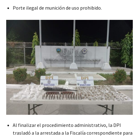
Porte ilegal de munición de uso prohibido.
Al finalizar el procedimiento administrativo, la DPI
trasladó a la arrestada a la Fiscalía correspondiente para