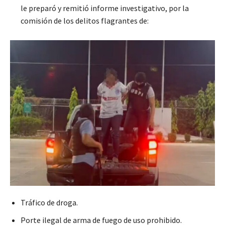
le preparó y remitió informe investigativo, por la
comisión de los delitos flagrantes de:
Tráfico de droga.
Porte ilegal de arma de fuego de uso prohibido.