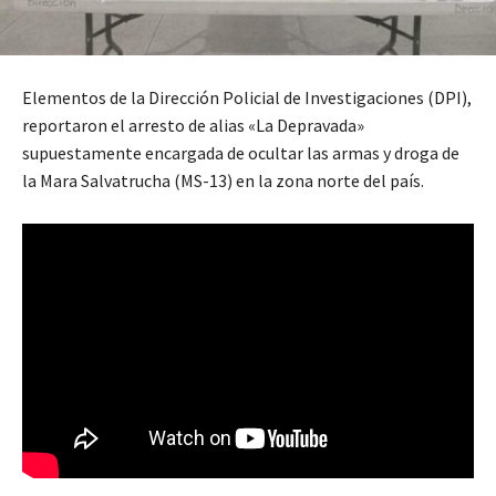
Elementos de la Dirección Policial de Investigaciones (DPI),
reportaron el arresto de alias «La Depravada»
supuestamente encargada de ocultar las armas y droga de
la Mara Salvatrucha (MS-13) en la zona norte del país.