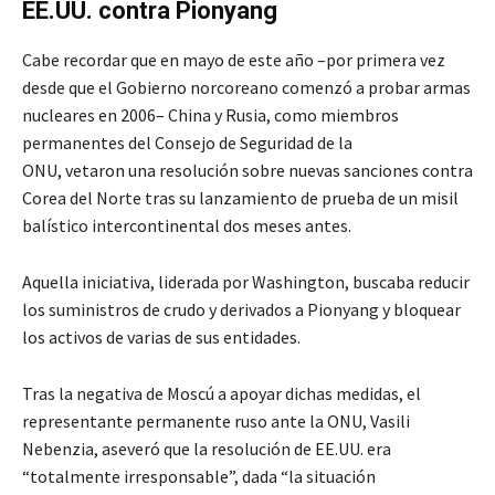
EE.UU. contra Pionyang
Cabe recordar que en mayo de este año –por primera vez
desde que el Gobierno norcoreano comenzó a probar armas
nucleares en 2006– China y Rusia, como miembros
permanentes del Consejo de Seguridad de la
ONU, vetaron una resolución sobre nuevas sanciones contra
Corea del Norte tras su lanzamiento de prueba de un misil
balístico intercontinental dos meses antes.
Aquella iniciativa, liderada por Washington, buscaba reducir
los suministros de crudo y derivados a Pionyang y bloquear
los activos de varias de sus entidades.
Tras la negativa de Moscú a apoyar dichas medidas, el
representante permanente ruso ante la ONU, Vasili
Nebenzia, aseveró que la resolución de EE.UU. era
“totalmente irresponsable”, dada “la situación