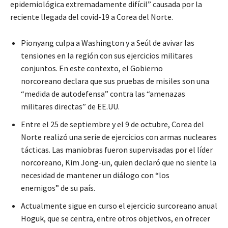
epidemiológica extremadamente difícil” causada por la
reciente llegada del covid-19 a Corea del Norte.
Pionyang culpa a Washington y a Seúl de avivar las
tensiones en la región con sus ejercicios militares
conjuntos. En este contexto, el Gobierno
norcoreano declara que sus pruebas de misiles son una
“medida de autodefensa” contra las “amenazas
militares directas” de EE.UU.
Entre el 25 de septiembre y el 9 de octubre, Corea del
Norte realizó una serie de ejercicios con armas nucleares
tácticas. Las maniobras fueron supervisadas por el líder
norcoreano, Kim Jong-un, quien declaró que no siente la
necesidad de mantener un diálogo con “los
enemigos” de su país.
Actualmente sigue en curso el ejercicio surcoreano anual
Hoguk, que se centra, entre otros objetivos, en ofrecer