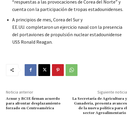
“respuestas a las provocaciones de Corea del Norte” y
cuenta con la participación de tropas estadounidenses.
A principios de mes, Corea del Sur y
EE.UU. completaron un ejercicio naval con la presencia
del portaviones de propulsión nuclear estadounidense
USS Ronald Reagan.
Noticia anterior
Siguiente noticia
Acnur y BCIE firman acuerdo
La Secretaría de Agricultura y
para afrontar desplazamiento
Ganadería, presenta avances
forzado en Centroamérica
de la nueva política para el
sector Agroalimentario