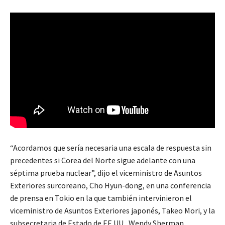
“Acordamos que sería necesaria una escala de respuesta sin
precedentes si Corea del Norte sigue adelante con una
séptima prueba nuclear”, dijo el viceministro de Asuntos
Exteriores surcoreano, Cho Hyun-dong, en una conferencia
de prensa en Tokio en la que también intervinieron el
viceministro de Asuntos Exteriores japonés, Takeo Mori, y la
subsecretaria de Estado de EE.UU., Wendy Sherman.