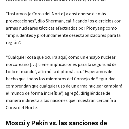
“Instamos [a Corea del Norte] a abstenerse de más
provocaciones”, dijo Sherman, calificando los ejercicios con
armas nucleares tácticas efectuados por Pionyang como
“imprudentes y profundamente desestabilizadores para la
región”.
“Cualquier cosa que ocurra aquí, como un ensayo nuclear
norcoreano […] tiene implicaciones para la seguridad de
todo el mundo”, afirmó la diplomática. “Esperamos de
hecho que todos los miembros del Consejo de Seguridad
comprendan que cualquier uso de un arma nuclear cambiará
el mundo de forma increíble”, agregó, dirigiéndose de
manera indirecta a las naciones que muestran cercanía a
Corea del Norte.
Moscú y Pekín vs. las sanciones de