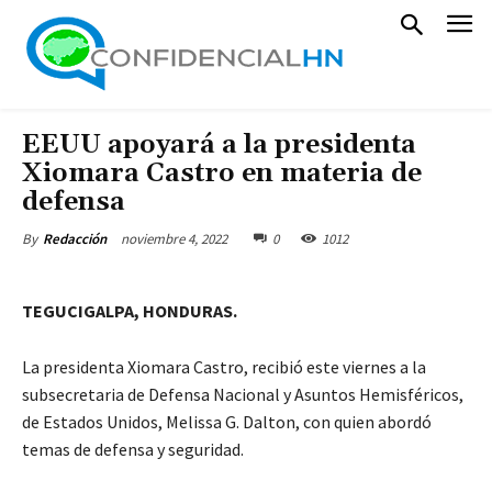
EEUU apoyará a la presidenta
Xiomara Castro en materia de
defensa
noviembre 4, 2022
0
1012
By
Redacción
TEGUCIGALPA, HONDURAS.
La presidenta Xiomara Castro, recibió este viernes a la
subsecretaria de Defensa Nacional y Asuntos Hemisféricos,
de Estados Unidos, Melissa G. Dalton, con quien abordó
temas de defensa y seguridad.