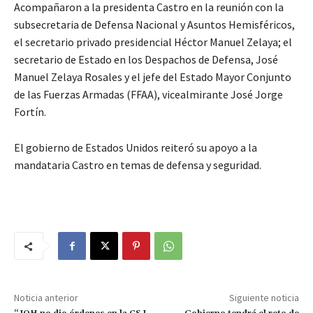
Acompañaron a la presidenta Castro en la reunión con la
subsecretaria de Defensa Nacional y Asuntos Hemisféricos,
el secretario privado presidencial Héctor Manuel Zelaya; el
secretario de Estado en los Despachos de Defensa, José
Manuel Zelaya Rosales y el jefe del Estado Mayor Conjunto
de las Fuerzas Armadas (FFAA), vicealmirante José Jorge
Fortín.
El gobierno de Estados Unidos reiteró su apoyo a la
mandataria Castro en temas de defensa y seguridad.
Noticia anterior
Siguiente noticia