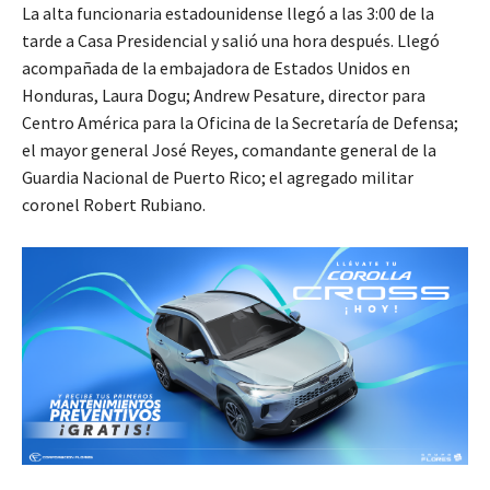
La alta funcionaria estadounidense llegó a las 3:00 de la
tarde a Casa Presidencial y salió una hora después. Llegó
acompañada de la embajadora de Estados Unidos en
Honduras, Laura Dogu; Andrew Pesature, director para
Centro América para la Oficina de la Secretaría de Defensa;
el mayor general José Reyes, comandante general de la
Guardia Nacional de Puerto Rico; el agregado militar
coronel Robert Rubiano.