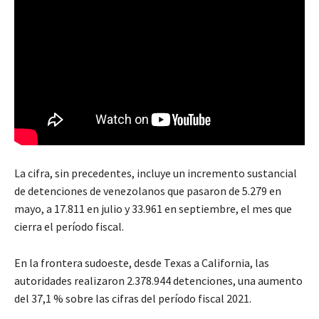
La cifra, sin precedentes, incluye un incremento sustancial
de detenciones de venezolanos que pasaron de 5.279 en
mayo, a 17.811 en julio y 33.961 en septiembre, el mes que
cierra el período fiscal.
En la frontera sudoeste, desde Texas a California, las
autoridades realizaron 2.378.944 detenciones, una aumento
del 37,1 % sobre las cifras del período fiscal 2021.