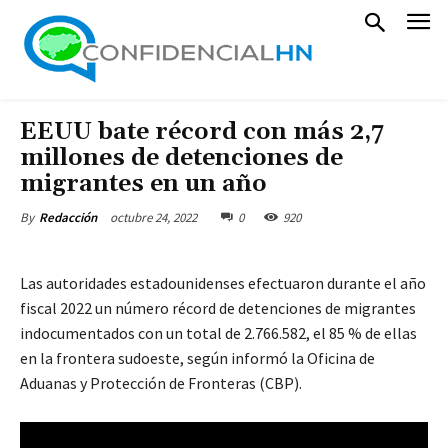
EEUU bate récord con más 2,7
millones de detenciones de
migrantes en un año
octubre 24, 2022
0
920
By
Redacción
Las autoridades estadounidenses efectuaron durante el año
fiscal 2022 un número récord de detenciones de migrantes
indocumentados con un total de 2.766.582, el 85 % de ellas
en la frontera sudoeste, según informó la Oficina de
Aduanas y Protección de Fronteras (CBP).