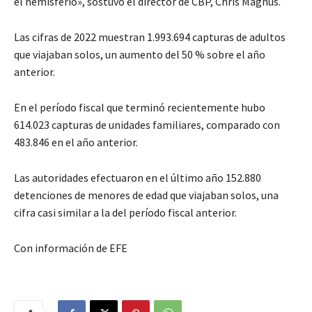
el hemisferio», sostuvo el director de CBP, Chris Magnus.
Las cifras de 2022 muestran 1.993.694 capturas de adultos
que viajaban solos, un aumento del 50 % sobre el año
anterior.
En el período fiscal que terminó recientemente hubo
614.023 capturas de unidades familiares, comparado con
483.846 en el año anterior.
Las autoridades efectuaron en el último año 152.880
detenciones de menores de edad que viajaban solos, una
cifra casi similar a la del período fiscal anterior.
Con información de EFE