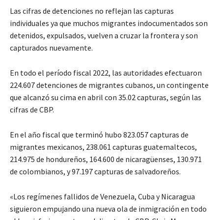
Las cifras de detenciones no reflejan las capturas
individuales ya que muchos migrantes indocumentados son
detenidos, expulsados, vuelven a cruzar la frontera y son
capturados nuevamente.
En todo el período fiscal 2022, las autoridades efectuaron
224.607 detenciones de migrantes cubanos, un contingente
que alcanzó su cima en abril con 35.02 capturas, según las
cifras de CBP.
En el año fiscal que terminó hubo 823.057 capturas de
migrantes mexicanos, 238.061 capturas guatemaltecos,
214.975 de hondureños, 164.600 de nicaragüenses, 130.971
de colombianos, y 97.197 capturas de salvadoreños.
«Los regímenes fallidos de Venezuela, Cuba y Nicaragua
siguieron empujando una nueva ola de inmigración en todo