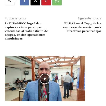
Noticia anterior
Siguiente noticia
La DIPAMPCO logró dar
EL RAP en el Top 5 de las
captura a cinco personas
empresas de servicio más
vinculadas al tráfico ilícito de
atractivas para trabajar
drogas, en dos operaciones
simultáneas