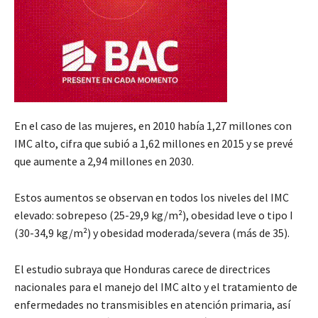
En el caso de las mujeres, en 2010 había 1,27 millones con
IMC alto, cifra que subió a 1,62 millones en 2015 y se prevé
que aumente a 2,94 millones en 2030.
Estos aumentos se observan en todos los niveles del IMC
elevado: sobrepeso (25-29,9 kg/m²), obesidad leve o tipo I
(30-34,9 kg/m²) y obesidad moderada/severa (más de 35).
El estudio subraya que Honduras carece de directrices
nacionales para el manejo del IMC alto y el tratamiento de
enfermedades no transmisibles en atención primaria, así