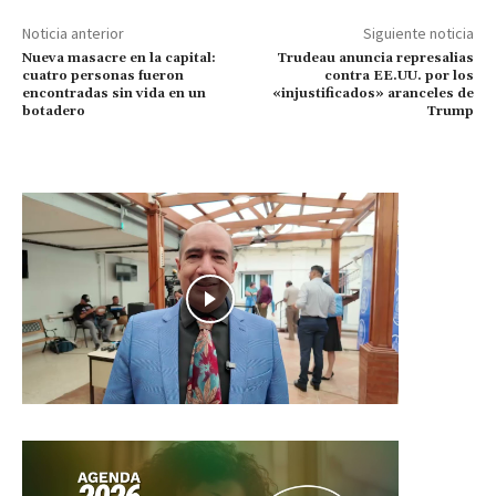
Noticia anterior
Siguiente noticia
Nueva masacre en la capital:
Trudeau anuncia represalias
cuatro personas fueron
contra EE.UU. por los
encontradas sin vida en un
«injustificados» aranceles de
botadero
Trump