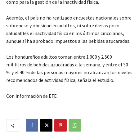
como para la gestión de la inactividad física.
Además, el país no ha realizado encuestas nacionales sobre
sobrepeso y obesidad en adultos, ni sobre dietas poco
saludables e inactividad física en los últimos cinco años,
aunque sí ha aprobado impuestos a las bebidas azucaradas.
Los hondureños adultos toman entre 1.000 y 2.500
mililitros de bebidas azucaradas a la semana, y entre el 30
% y el 40 % de las personas mayores no alcanzan los niveles
recomendados de actividad física, señala el estudio.
Con información de EFE