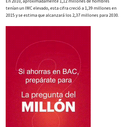
En 2010, aproximadamente 1,12 millones de hombres
tenían un IMC elevado, esta cifra creció a 1,39 millones en
2015 y se estima que alcanzará los 2,37 millones para 2030.