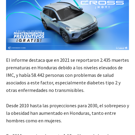
El informe destaca que en 2021 se reportaron 2.435 muertes
prematuras en Honduras debido a los niveles elevados de
IMC, y había 58.442 personas con problemas de salud
asociados a este factor, especialmente diabetes tipo 2 y
otras enfermedades no transmisibles.
Desde 2010 hasta las proyecciones para 2030, el sobrepeso y
la obesidad han aumentado en Honduras, tanto entre
hombres como en mujeres.