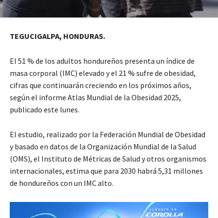
TEGUCIGALPA, HONDURAS.
El 51 % de los adultos hondureños presenta un índice de
masa corporal (IMC) elevado y el 21 % sufre de obesidad,
cifras que continuarán creciendo en los próximos años,
según el informe Atlas Mundial de la Obesidad 2025,
publicado este lunes.
El estudio, realizado por la Federación Mundial de Obesidad
y basado en datos de la Organización Mundial de la Salud
(OMS), el Instituto de Métricas de Salud y otros organismos
internacionales, estima que para 2030 habrá 5,31 millones
de hondureños con un IMC alto.