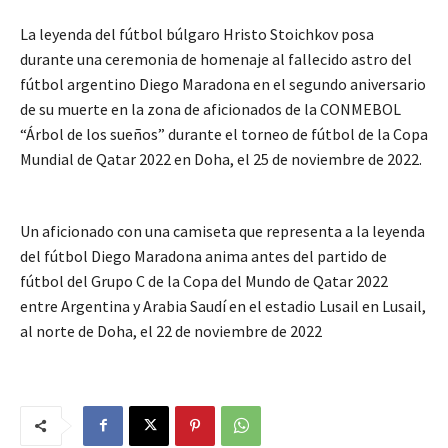
La leyenda del fútbol búlgaro Hristo Stoichkov posa
durante una ceremonia de homenaje al fallecido astro del
fútbol argentino Diego Maradona en el segundo aniversario
de su muerte en la zona de aficionados de la CONMEBOL
“Árbol de los sueños” durante el torneo de fútbol de la Copa
Mundial de Qatar 2022 en Doha, el 25 de noviembre de 2022.
Un aficionado con una camiseta que representa a la leyenda
del fútbol Diego Maradona anima antes del partido de
fútbol del Grupo C de la Copa del Mundo de Qatar 2022
entre Argentina y Arabia Saudí en el estadio Lusail en Lusail,
al norte de Doha, el 22 de noviembre de 2022