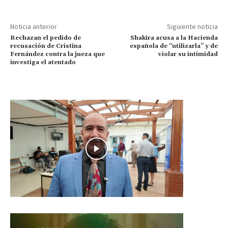
Noticia anterior
Siguiente noticia
Rechazan el pedido de
Shakira acusa a la Hacienda
recusación de Cristina
española de “utilizarla” y de
Fernández contra la jueza que
violar su intimidad
investiga el atentado