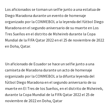
Los aficionados se toman un selfie junto a una estatua de
Diego Maradona durante un evento de homenaje
organizado por la CONMEBOL a la leyenda del fútbol Diego
Maradona en el segundo aniversario de su muerte en Los
Tres Sueños en el distrito de Msheireb durante la Copa
Mundial de la FIFA Qatar 2022 en el 25 de noviembre de 2022
en Doha, Qatar.
Un aficionado de Ecuador se hace un selfie junto a una
camiseta de Maradona durante un acto de homenaje
organizado por la CONMEBOL a la difunta leyenda del
fútbol Diego Maradona en el segundo aniversario de su
muerte en El Tres de los Sueños, en el distrito de Msheireb,
durante la Copa Mundial de la FIFA Qatar 2022 el 25 de
noviembre de 2022 en Doha, Qatar