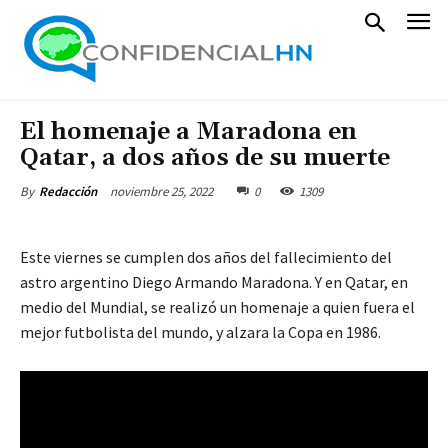
El homenaje a Maradona en
Qatar, a dos años de su muerte
noviembre 25, 2022
0
1309
By
Redacción
Este viernes se cumplen dos años del fallecimiento del
astro argentino Diego Armando Maradona. Y en Qatar, en
medio del Mundial, se realizó un homenaje a quien fuera el
mejor futbolista del mundo, y alzara la Copa en 1986.