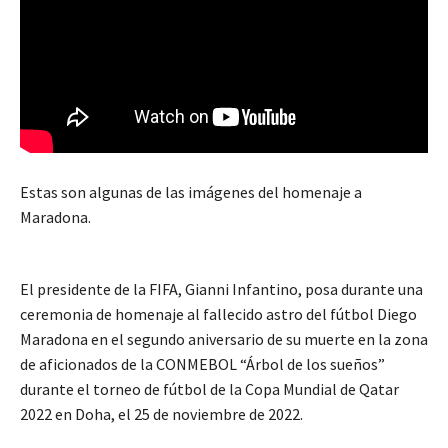
Estas son algunas de las imágenes del homenaje a
Maradona.
El presidente de la FIFA, Gianni Infantino, posa durante una
ceremonia de homenaje al fallecido astro del fútbol Diego
Maradona en el segundo aniversario de su muerte en la zona
de aficionados de la CONMEBOL “Árbol de los sueños”
durante el torneo de fútbol de la Copa Mundial de Qatar
2022 en Doha, el 25 de noviembre de 2022.