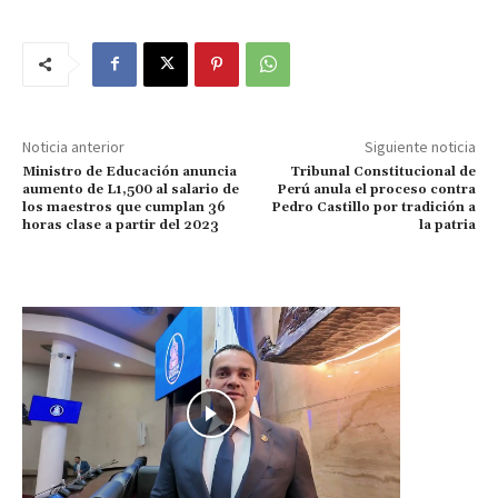
Noticia anterior
Siguiente noticia
Ministro de Educación anuncia
Tribunal Constitucional de
aumento de L1,500 al salario de
Perú anula el proceso contra
los maestros que cumplan 36
Pedro Castillo por tradición a
horas clase a partir del 2023
la patria