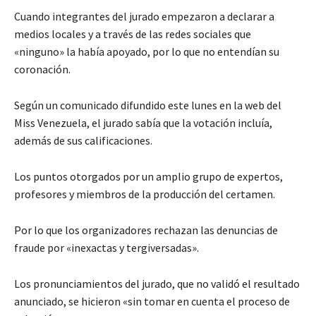
Cuando integrantes del jurado empezaron a declarar a
medios locales y a través de las redes sociales que
«ninguno» la había apoyado, por lo que no entendían su
coronación.
Según un comunicado difundido este lunes en la web del
Miss Venezuela, el jurado sabía que la votación incluía,
además de sus calificaciones.
Los puntos otorgados por un amplio grupo de expertos,
profesores y miembros de la producción del certamen.
Por lo que los organizadores rechazan las denuncias de
fraude por «inexactas y tergiversadas».
Los pronunciamientos del jurado, que no validó el resultado
anunciado, se hicieron «sin tomar en cuenta el proceso de