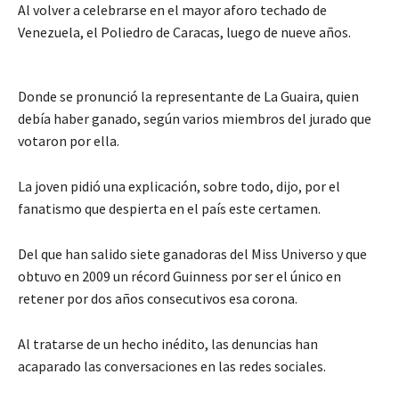
Al volver a celebrarse en el mayor aforo techado de
Venezuela, el Poliedro de Caracas, luego de nueve años.
Donde se pronunció la representante de La Guaira, quien
debía haber ganado, según varios miembros del jurado que
votaron por ella.
La joven pidió una explicación, sobre todo, dijo, por el
fanatismo que despierta en el país este certamen.
Del que han salido siete ganadoras del Miss Universo y que
obtuvo en 2009 un récord Guinness por ser el único en
retener por dos años consecutivos esa corona.
Al tratarse de un hecho inédito, las denuncias han
acaparado las conversaciones en las redes sociales.