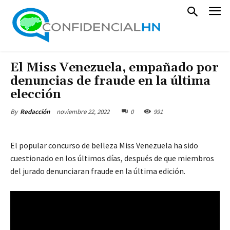
El Miss Venezuela, empañado por
denuncias de fraude en la última
elección
noviembre 22, 2022
0
991
By
Redacción
El popular concurso de belleza Miss Venezuela ha sido
cuestionado en los últimos días, después de que miembros
del jurado denunciaran fraude en la última edición.