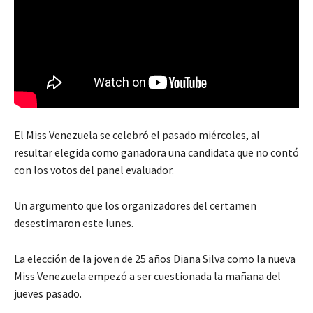
El Miss Venezuela se celebró el pasado miércoles, al
resultar elegida como ganadora una candidata que no contó
con los votos del panel evaluador.
Un argumento que los organizadores del certamen
desestimaron este lunes.
La elección de la joven de 25 años Diana Silva como la nueva
Miss Venezuela empezó a ser cuestionada la mañana del
jueves pasado.