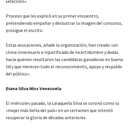
selección».
Proceso que les explicó en su primer encuentro,
pretendiendo empañar y deslustrar la imagen del concurso,
prosigue el escrito.
Estas acusaciones, añade la organización, han creado «un
clima innecesario e injustificado de incertidumbre y dudas
hacia quienes resultaron las candidatas ganadoras en buena
lid y que merecen todo el reconocimiento, apoyo y respaldo
del público».
Diana Silva Miss Venezuela
El miércoles pasado, la caraqueña Silva se coronó como la
«mujer más bella del país» en un certamen que intentó
recuperar la gloria de décadas anteriores.