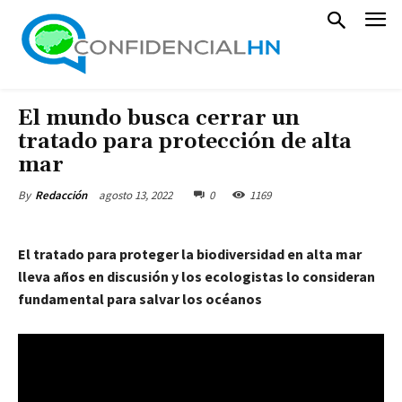
El mundo busca cerrar un
tratado para protección de alta
mar
agosto 13, 2022
0
1169
By
Redacción
El tratado para proteger la biodiversidad en alta mar
lleva años en discusión y los ecologistas lo consideran
fundamental para salvar los océanos