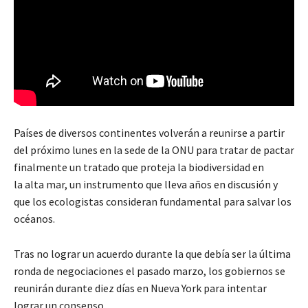
Países de diversos continentes volverán a reunirse a partir
del próximo lunes en la sede de la ONU para tratar de pactar
finalmente un tratado que proteja la biodiversidad en
la alta mar, un instrumento que lleva años en discusión y
que los ecologistas consideran fundamental para salvar los
océanos.
Tras no lograr un acuerdo durante la que debía ser la última
ronda de negociaciones el pasado marzo, los gobiernos se
reunirán durante diez días en Nueva York para intentar
lograr un consenso.