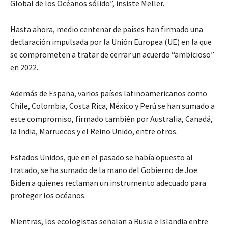
Global de los Océanos sólido”, insiste Meller.
Hasta ahora, medio centenar de países han firmado una
declaración impulsada por la Unión Europea (UE) en la que
se comprometen a tratar de cerrar un acuerdo “ambicioso”
en 2022.
Además de España, varios países latinoamericanos como
Chile, Colombia, Costa Rica, México y Perú se han sumado a
este compromiso, firmado también por Australia, Canadá,
la India, Marruecos y el Reino Unido, entre otros.
Estados Unidos, que en el pasado se había opuesto al
tratado, se ha sumado de la mano del Gobierno de Joe
Biden a quienes reclaman un instrumento adecuado para
proteger los océanos.
Mientras, los ecologistas señalan a Rusia e Islandia entre