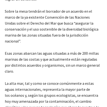
Sobre la mesa tendrán el borrador de un acuerdo en el
marco de la ya existente Convención de las Naciones
Unidas sobre el Derecho del Mar que busca “asegurar la
conservación y el uso sostenible de la diversidad biológica
marina de las zonas situadas fuera de la jurisdicción
nacional”.
Esas zonas abarcan las aguas situadas a más de 200 millas
marinas de las costas y que actualmente están reguladas
por distintos acuerdos y organismos, sin un marco general
claro.
La alta mar, tal y como se conoce comúnmente a estas
aguas internacionales, representa la mayor parte de
los océanos y, según los grupos ecologistas, se encuentra
hoy muy amenazada por la contaminación, el cambio