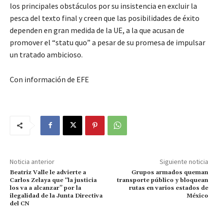
los principales obstáculos por su insistencia en excluir la
pesca del texto final y creen que las posibilidades de éxito
dependen en gran medida de la UE, a la que acusan de
promover el “statu quo” a pesar de su promesa de impulsar
un tratado ambicioso.
Con información de EFE
Noticia anterior
Siguiente noticia
Beatriz Valle le advierte a
Grupos armados queman
Carlos Zelaya que “la justicia
transporte público y bloquean
los va a alcanzar” por la
rutas en varios estados de
ilegalidad de la Junta Directiva
México
del CN