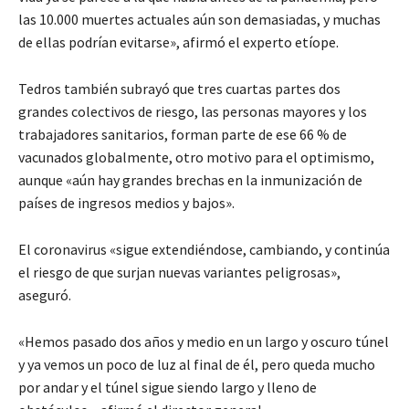
las 10.000 muertes actuales aún son demasiadas, y muchas
de ellas podrían evitarse», afirmó el experto etíope.
Tedros también subrayó que tres cuartas partes dos
grandes colectivos de riesgo, las personas mayores y los
trabajadores sanitarios, forman parte de ese 66 % de
vacunados globalmente, otro motivo para el optimismo,
aunque «aún hay grandes brechas en la inmunización de
países de ingresos medios y bajos».
El coronavirus «sigue extendiéndose, cambiando, y continúa
el riesgo de que surjan nuevas variantes peligrosas»,
aseguró.
«Hemos pasado dos años y medio en un largo y oscuro túnel
y ya vemos un poco de luz al final de él, pero queda mucho
por andar y el túnel sigue siendo largo y lleno de