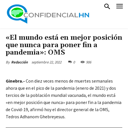
«El mundo está en mejor posición
que nunca para poner fin a
pandemia»: OMS
septiembre 22, 2022
0
906
By
Redacción
Ginebra.-
Con diez veces menos de muertes semanales
ahora que en el pico de la pandemia (enero de 2021) y dos
tercios de la población mundial vacunada, el mundo está
«en mejor posición que nunca» para poner fin a la pandemia
de Covid-19, afirmó hoy el director general de la OMS,
Tedros Adhanom Ghebreyesus.