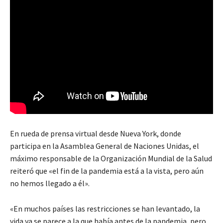
En rueda de prensa virtual desde Nueva York, donde
participa en la Asamblea General de Naciones Unidas, el
máximo responsable de la Organización Mundial de la Salud
reiteró que «el fin de la pandemia está a la vista, pero aún
no hemos llegado a él».
«En muchos países las restricciones se han levantado, la
vida ya se parece a la que había antes de la pandemia, pero