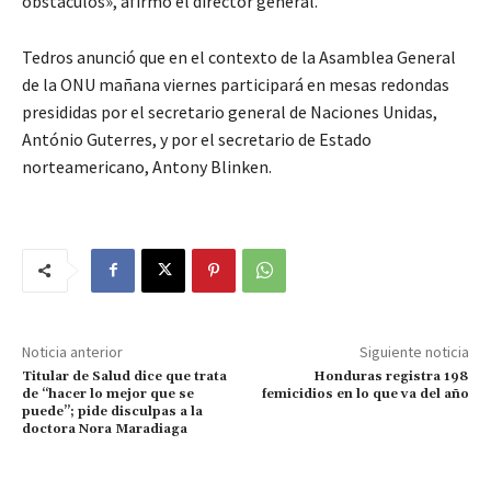
obstáculos», afirmó el director general.
Tedros anunció que en el contexto de la Asamblea General
de la ONU mañana viernes participará en mesas redondas
presididas por el secretario general de Naciones Unidas,
António Guterres, y por el secretario de Estado
norteamericano, Antony Blinken.
Noticia anterior
Siguiente noticia
Titular de Salud dice que trata
Honduras registra 198
de “hacer lo mejor que se
femicidios en lo que va del año
puede”; pide disculpas a la
doctora Nora Maradiaga