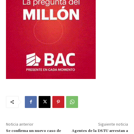
Noticia anterior
Siguiente noticia
Se confirma un nuevo caso de
Agentes de la DSTU arrestan a