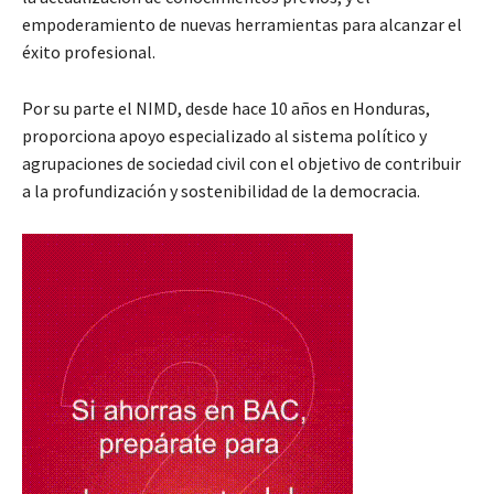
empoderamiento de nuevas herramientas para alcanzar el
éxito profesional.
Por su parte el NIMD, desde hace 10 años en Honduras,
proporciona apoyo especializado al sistema político y
agrupaciones de sociedad civil con el objetivo de contribuir
a la profundización y sostenibilidad de la democracia.