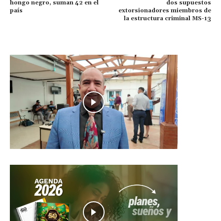
hongo negro, suman 42 en el
dos supuestos
país
extorsionadores miembros de
la estructura criminal MS-13