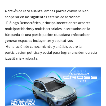
A través de esta alianza, ambas partes convienen en
cooperar en las siguientes esferas de actividad:
· Diálogo Democrático, principalmente entre actores
multipartidarios y multisectoriales interesados en la
búsqueda de una participación ciudadana enfocada en
generar espacios incluyentes y equitativos.
· Generación de conocimiento y análisis sobre la
participación política y social para lograr una democracia
igualitaria y robusta.