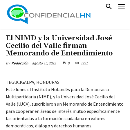
El NIMD y la Universidad José
Cecilio del Valle firman
Memorando de Entendimiento
agosto 15, 2022
0
1231
By
Redacción
TEGUCIGALPA, HONDURAS
Este lunes el Instituto Holandés para la Democracia
Multipartidaria (NIMD), y la Universidad José Cecilio del
Valle (UJCV), suscribieron un Memorando de Entendimiento
para cooperar en áreas de interés mutuo específicamente
las orientadas a la formación ciudadana en valores
democráticos, diálogo y derechos humanos.