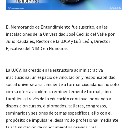
El Memorando de Entendimiento fue suscrito, en las
instalaciones de la Universidad José Cecilio del Valle por
Julio Raudales, Rector de la UJCV y Luís León, Director
Ejecutivo del NIMD en Honduras.
La UJCV, ha creado en la estructura administrativa
institucional un espacio de vinculación y responsabilidad
social universitaria tendiente a formar ciudadanos no solo
con su oferta académica eminentemente formal, sino
también a través de la educación continua, poniendo a
disposición cursos, diplomados, talleres, congresos,
seminarios y sesiones de temas específicos, ello con el
propósito de impulsar el desarrollo profesional mediante
la actualización de conocimientos previos, y el