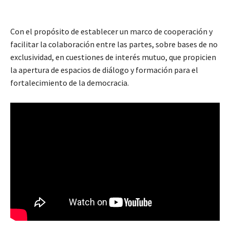
Con el propósito de establecer un marco de cooperación y
facilitar la colaboración entre las partes, sobre bases de no
exclusividad, en cuestiones de interés mutuo, que propicien
la apertura de espacios de diálogo y formación para el
fortalecimiento de la democracia.