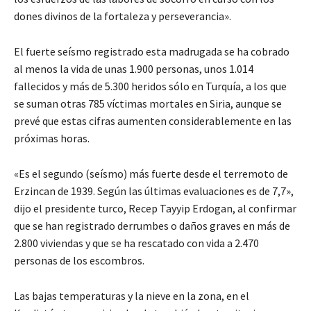
dones divinos de la fortaleza y perseverancia».
El fuerte seísmo registrado esta madrugada se ha cobrado
al menos la vida de unas 1.900 personas, unos 1.014
fallecidos y más de 5.300 heridos sólo en Turquía, a los que
se suman otras 785 víctimas mortales en Siria, aunque se
prevé que estas cifras aumenten considerablemente en las
próximas horas.
«Es el segundo (seísmo) más fuerte desde el terremoto de
Erzincan de 1939. Según las últimas evaluaciones es de 7,7»,
dijo el presidente turco, Recep Tayyip Erdogan, al confirmar
que se han registrado derrumbes o daños graves en más de
2.800 viviendas y que se ha rescatado con vida a 2.470
personas de los escombros.
Las bajas temperaturas y la nieve en la zona, en el