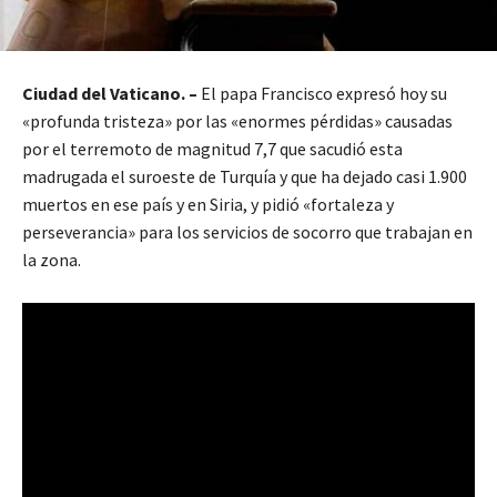
Ciudad del Vaticano. –
El papa Francisco expresó hoy su
«profunda tristeza» por las «enormes pérdidas» causadas
por el terremoto de magnitud 7,7 que sacudió esta
madrugada el suroeste de Turquía y que ha dejado casi 1.900
muertos en ese país y en Siria, y pidió «fortaleza y
perseverancia» para los servicios de socorro que trabajan en
la zona.