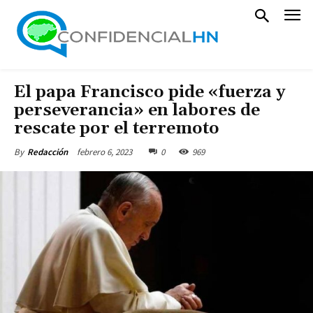
El papa Francisco pide «fuerza y
perseverancia» en labores de
rescate por el terremoto
febrero 6, 2023
0
969
By
Redacción