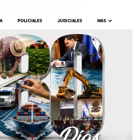
A
POLICIALES
JUDICIALES
MAS