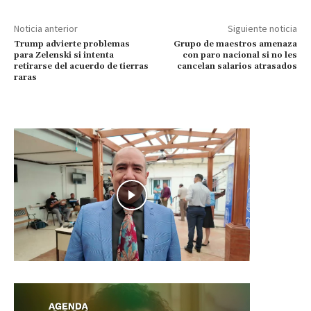
Noticia anterior
Siguiente noticia
Trump advierte problemas
Grupo de maestros amenaza
para Zelenski si intenta
con paro nacional si no les
retirarse del acuerdo de tierras
cancelan salarios atrasados
raras