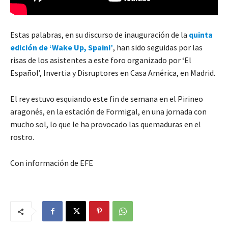
Estas palabras, en su discurso de inauguración de la
quinta
edición de ‘Wake Up, Spain!’
, han sido seguidas por las
risas de los asistentes a este foro organizado por ‘El
Español’, Invertia y Disruptores en Casa América, en Madrid.
El rey estuvo esquiando este fin de semana en el Pirineo
aragonés, en la estación de Formigal, en una jornada con
mucho sol, lo que le ha provocado las quemaduras en el
rostro.
Con información de EFE