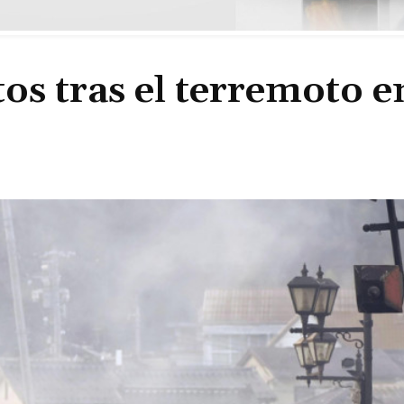
os tras el terremoto e