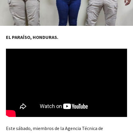
EL PARAÍSO, HONDURAS.
Este sábado, miembros de la Agencia Técnica de