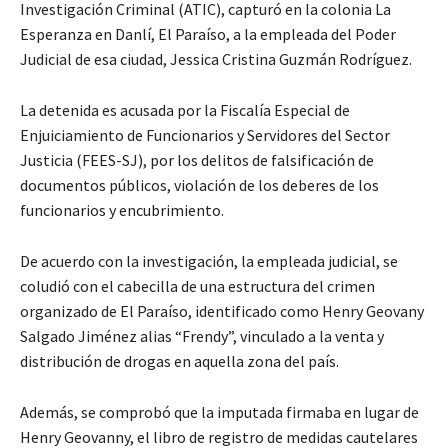
Investigación Criminal (ATIC), capturó en la colonia La
Esperanza en Danlí, El Paraíso, a la empleada del Poder
Judicial de esa ciudad, Jessica Cristina Guzmán Rodríguez.
La detenida es acusada por la Fiscalía Especial de
Enjuiciamiento de Funcionarios y Servidores del Sector
Justicia (FEES-SJ), por los delitos de falsificación de
documentos públicos, violación de los deberes de los
funcionarios y encubrimiento.
De acuerdo con la investigación, la empleada judicial, se
coludió con el cabecilla de una estructura del crimen
organizado de El Paraíso, identificado como Henry Geovany
Salgado Jiménez alias “Frendy”, vinculado a la venta y
distribución de drogas en aquella zona del país.
Además, se comprobó que la imputada firmaba en lugar de
Henry Geovanny, el libro de registro de medidas cautelares