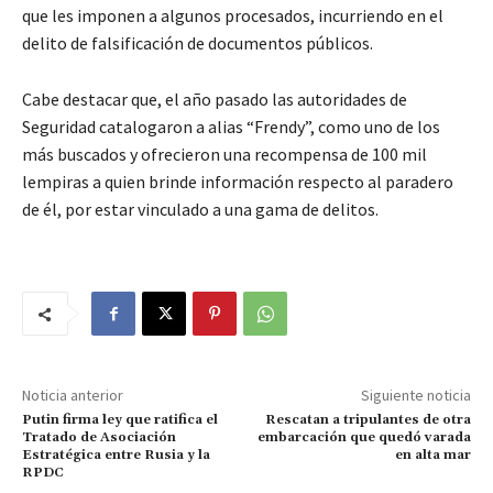
que les imponen a algunos procesados, incurriendo en el
delito de falsificación de documentos públicos.
Cabe destacar que, el año pasado las autoridades de
Seguridad catalogaron a alias “Frendy”, como uno de los
más buscados y ofrecieron una recompensa de 100 mil
lempiras a quien brinde información respecto al paradero
de él, por estar vinculado a una gama de delitos.
Noticia anterior
Siguiente noticia
Putin firma ley que ratifica el
Rescatan a tripulantes de otra
Tratado de Asociación
embarcación que quedó varada
Estratégica entre Rusia y la
en alta mar
RPDC