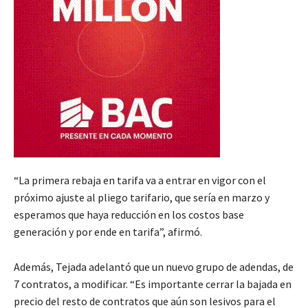
“La primera rebaja en tarifa va a entrar en vigor con el
próximo ajuste al pliego tarifario, que sería en marzo y
esperamos que haya reducción en los costos base
generación y por ende en tarifa”, afirmó.
Además, Tejada adelantó que un nuevo grupo de adendas, de
7 contratos, a modificar. “Es importante cerrar la bajada en
precio del resto de contratos que aún son lesivos para el