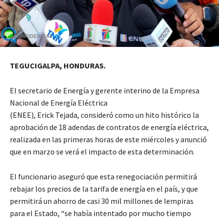
TEGUCIGALPA, HONDURAS.
El secretario de Energía y gerente interino de la Empresa
Nacional de Energía Eléctrica
(ENEE), Erick Tejada, consideró como un hito histórico la
aprobación de 18 adendas de contratos de energía eléctrica,
realizada en las primeras horas de este miércoles y anunció
que en marzo se verá el impacto de esta determinación.
El funcionario aseguró que esta renegociación permitirá
rebajar los precios de la tarifa de energía en el país, y que
permitirá un ahorro de casi 30 mil millones de lempiras
para el Estado, “se había intentado por mucho tiempo