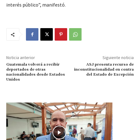
interés público”, manifestó.
Noticia anterior
Siguiente noticia
Guatemala volverá a recibir
ASJ presenta recurso de
deportados de otras
inconstitucionalidad en contra
nacionalidades desde Estados
del Estado de Excepción
Unidos