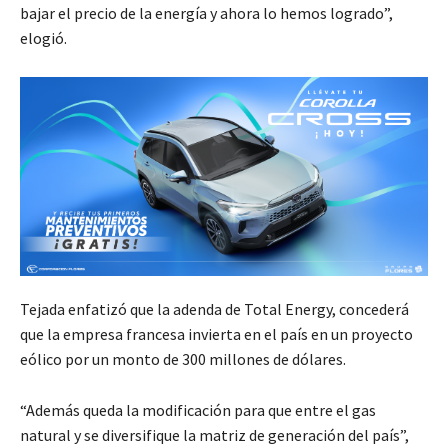
bajar el precio de la energía y ahora lo hemos logrado”,
elogió.
Tejada enfatizó que la adenda de Total Energy, concederá
que la empresa francesa invierta en el país en un proyecto
eólico por un monto de 300 millones de dólares.
“Además queda la modificación para que entre el gas
natural y se diversifique la matriz de generación del país”,