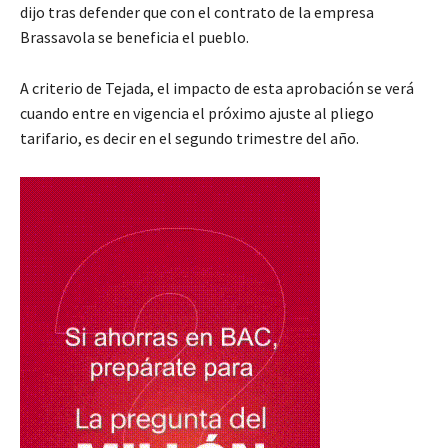
dijo tras defender que con el contrato de la empresa
Brassavola se beneficia el pueblo.
A criterio de Tejada, el impacto de esta aprobación se verá
cuando entre en vigencia el próximo ajuste al pliego
tarifario, es decir en el segundo trimestre del año.