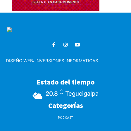
DISEÑO WEB:
INVERSIONES INFORMATICAS
Estado del tiempo
C
20.8
Tegucigalpa
Categorías
PODCAST