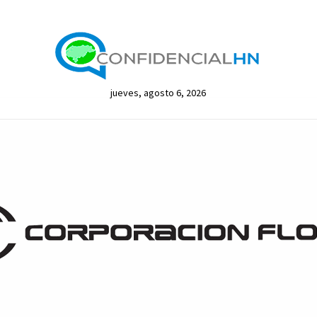
jueves, agosto 6, 2026