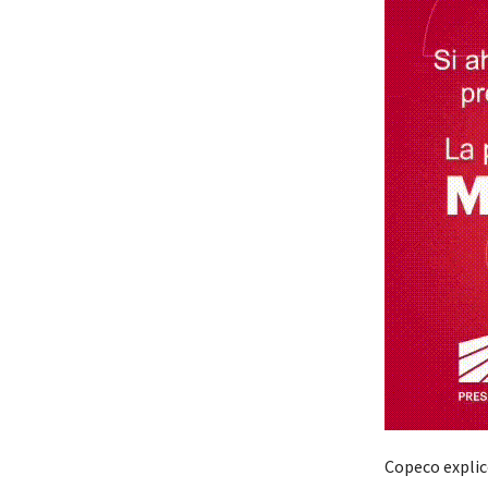
Copeco explicó