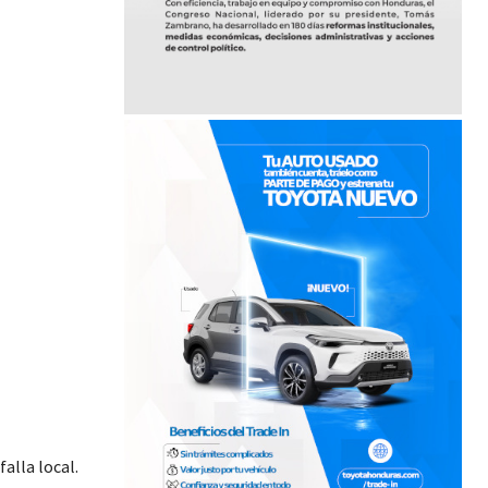
falla local.