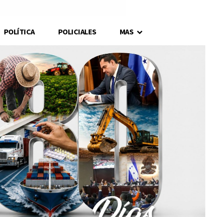
POLÍTICA
POLICIALES
MAS