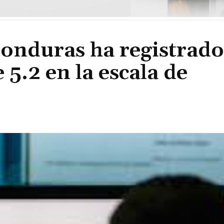
onduras ha registrado
 5.2 en la escala de