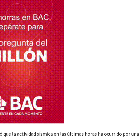
 que la actividad sísmica en las últimas horas ha ocurrido por una 