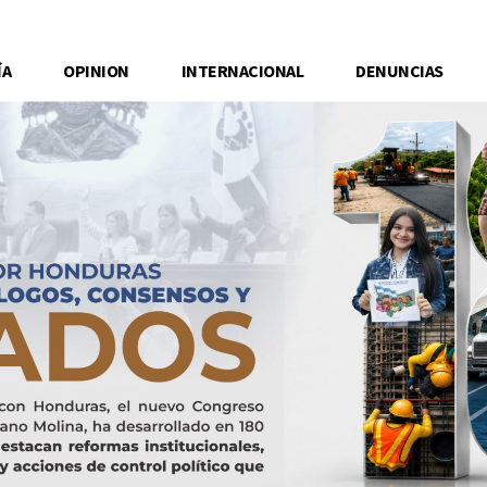
ÍA
OPINION
INTERNACIONAL
DENUNCIAS