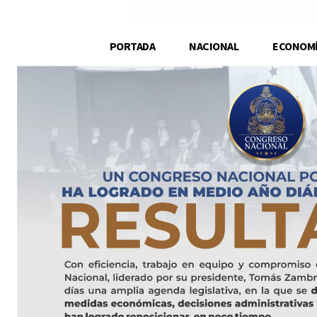
PORTADA
NACIONAL
ECONOM