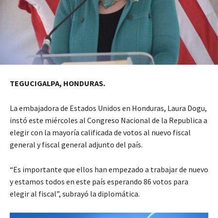
TEGUCIGALPA, HONDURAS.
La embajadora de Estados Unidos en Honduras, Laura Dogu,
instó este miércoles al Congreso Nacional de la Republica a
elegir con la mayoría calificada de votos al nuevo fiscal
general y fiscal general adjunto del país.
“Es importante que ellos han empezado a trabajar de nuevo
y estamos todos en este país esperando 86 votos para
elegir al fiscal”, subrayó la diplomática.