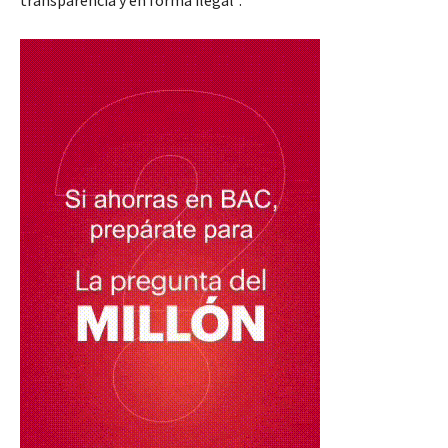
transparencia y en forma ilegal”.