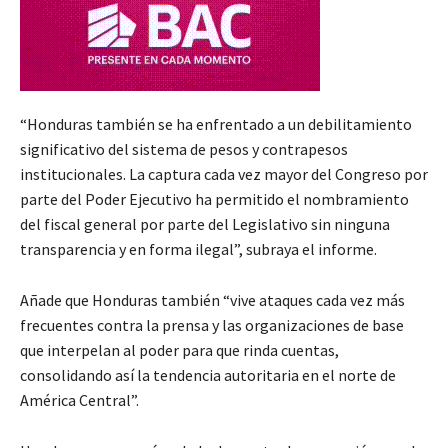
“Honduras también se ha enfrentado a un debilitamiento
significativo del sistema de pesos y contrapesos
institucionales. La captura cada vez mayor del Congreso por
parte del Poder Ejecutivo ha permitido el nombramiento
del fiscal general por parte del Legislativo sin ninguna
transparencia y en forma ilegal”, subraya el informe.
Añade que Honduras también “vive ataques cada vez más
frecuentes contra la prensa y las organizaciones de base
que interpelan al poder para que rinda cuentas,
consolidando así la tendencia autoritaria en el norte de
América Central”.