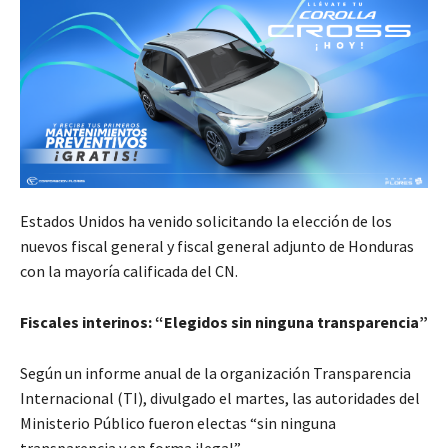
Estados Unidos ha venido solicitando la elección de los
nuevos fiscal general y fiscal general adjunto de Honduras
con la mayoría calificada del CN.
Fiscales interinos: “Elegidos sin ninguna transparencia”
Según un informe anual de la organización Transparencia
Internacional (TI), divulgado el martes, las autoridades del
Ministerio Público fueron electas “sin ninguna