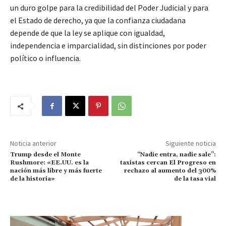
un duro golpe para la credibilidad del Poder Judicial y para
el Estado de derecho, ya que la confianza ciudadana
depende de que la ley se aplique con igualdad,
independencia e imparcialidad, sin distinciones por poder
político o influencia.
Noticia anterior
Siguiente noticia
Trump desde el Monte
“Nadie entra, nadie sale”:
Rushmore: «EE.UU. es la
taxistas cercan El Progreso en
nación más libre y más fuerte
rechazo al aumento del 300%
de la historia»
de la tasa vial