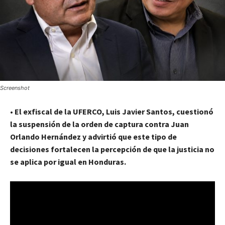
Screenshot
•
El exfiscal de la UFERCO, Luis Javier Santos, cuestionó
la suspensión de la orden de captura contra Juan
Orlando Hernández y advirtió que este tipo de
decisiones fortalecen la percepción de que la justicia no
se aplica por igual en Honduras.