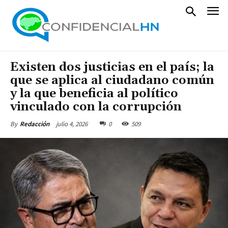
Existen dos justicias en el país; la
que se aplica al ciudadano común
y la que beneficia al político
vinculado con la corrupción
julio 4, 2026
0
509
By
Redacción