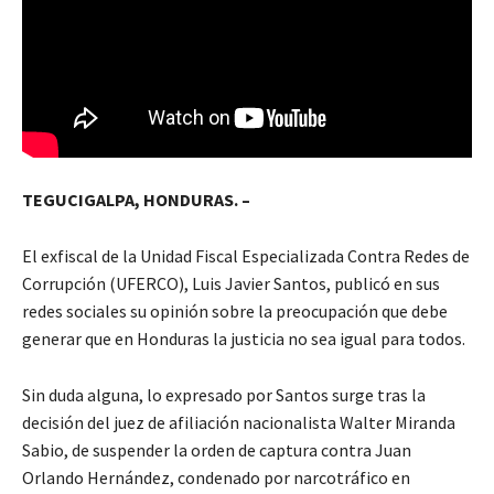
TEGUCIGALPA, HONDURAS. –
El exfiscal de la Unidad Fiscal Especializada Contra Redes de
Corrupción (UFERCO), Luis Javier Santos, publicó en sus
redes sociales su opinión sobre la preocupación que debe
generar que en Honduras la justicia no sea igual para todos.
Sin duda alguna, lo expresado por Santos surge tras la
decisión del juez de afiliación nacionalista Walter Miranda
Sabio, de suspender la orden de captura contra Juan
Orlando Hernández, condenado por narcotráfico en