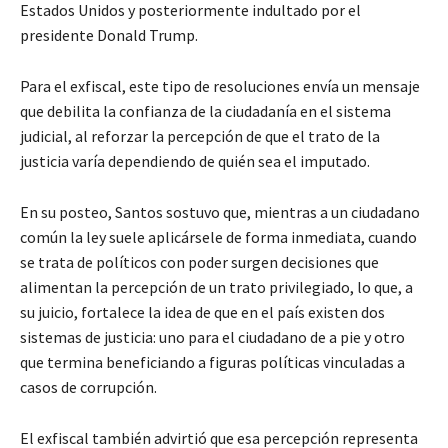
Estados Unidos y posteriormente indultado por el
presidente Donald Trump.
Para el exfiscal, este tipo de resoluciones envía un mensaje
que debilita la confianza de la ciudadanía en el sistema
judicial, al reforzar la percepción de que el trato de la
justicia varía dependiendo de quién sea el imputado.
En su posteo, Santos sostuvo que, mientras a un ciudadano
común la ley suele aplicársele de forma inmediata, cuando
se trata de políticos con poder surgen decisiones que
alimentan la percepción de un trato privilegiado, lo que, a
su juicio, fortalece la idea de que en el país existen dos
sistemas de justicia: uno para el ciudadano de a pie y otro
que termina beneficiando a figuras políticas vinculadas a
casos de corrupción.
El exfiscal también advirtió que esa percepción representa