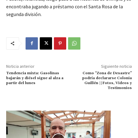
encontraba jugando a préstamo con el Santa Rosa de la
segunda división.
Noticia anterior
Siguiente noticia
Tendencia mixta: Gasolinas
Como “Zona de Desastre”
bajarán y diésel sigue al alza a
podría declararse Colonia
partir del lunes
Guillén ||Fotos, Videos y
Testimonios