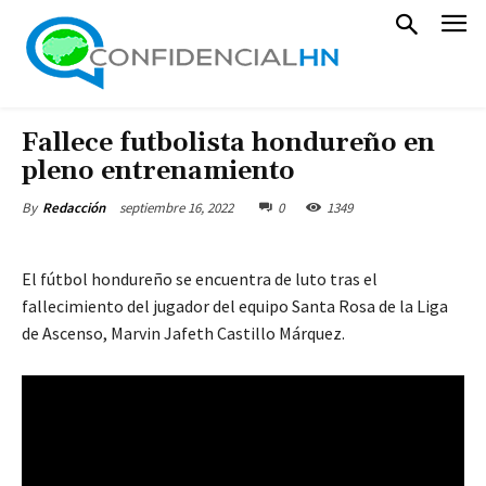
Fallece futbolista hondureño en
pleno entrenamiento
septiembre 16, 2022
0
1349
By
Redacción
El fútbol hondureño se encuentra de luto tras el
fallecimiento del jugador del equipo Santa Rosa de la Liga
de Ascenso, Marvin Jafeth Castillo Márquez.