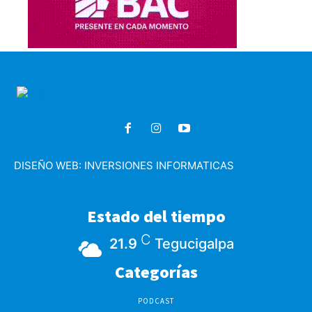
DISEÑO WEB:
INVERSIONES INFORMATICAS
Estado del tiempo
C
21.9
Tegucigalpa
Categorías
PODCAST