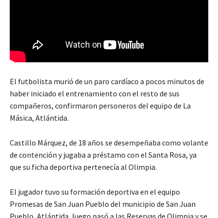
El futbolista murió de un paro cardíaco a pocos minutos de
haber iniciado el entrenamiento con el resto de sus
compañeros, confirmaron personeros del equipo de La
Másica, Atlántida.
Castillo Márquez, de 18 años se desempeñaba como volante
de contención y jugaba a préstamo con el Santa Rosa, ya
que su ficha deportiva pertenecía al Olimpia.
El jugador tuvo su formación deportiva en el equipo
Promesas de San Juan Pueblo del municipio de San Juan
Pueblo, Atlántida, luego pasó a las Reservas de Olimpia y se