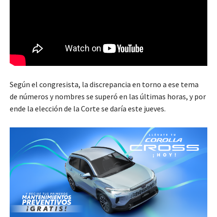
Según el congresista, la discrepancia en torno a ese tema
de números y nombres se superó en las últimas horas, y por
ende la elección de la Corte se daría este jueves.