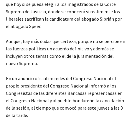
que hoy si se pueda elegir a los magistrados de la Corte
Suprema de Justicia, donde se conocerá si realimente los
liberales sacrifican la candidatura del abogado Sibrián por
el abogado Speer.
Aunque, hay más dudas que certeza, porque no se percibe en
las fuerzas políticas un acuerdo definitivo y además se
incluyen otros temas como el de la juramentación del
nuevo Supremo.
En un anuncio oficial en redes del Congreso Nacional el
propio presidente del Congreso Nacional informó a los
Congresistas de las diferentes Bancadas representadas en
el Congreso Nacional y al pueblo hondureño la cancelación
de la sesión, al tiempo que convocó para este jueves a las 3
de la tarde.