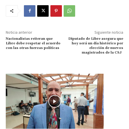
Noticia anterior
Siguiente noticia
Nacionalistas reiteran que
Diputado de Libre asegura que
Libre debe respetar el acuerdo
hoy será un día histórico por
con las otras fuerzas políticas
elección de nuevos
magistrados de la CSJ