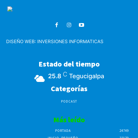
DISEÑO WEB:
INVERSIONES INFORMATICAS
Estado del tiempo
C
25.8
Tegucigalpa
Categorías
PODCAST
Más leído
PORTADA
24749