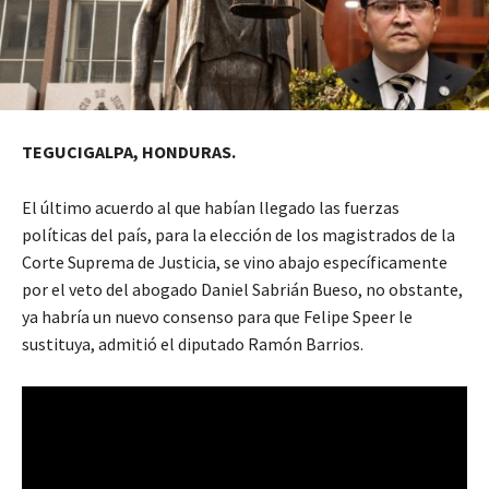
TEGUCIGALPA, HONDURAS.
El último acuerdo al que habían llegado las fuerzas
políticas del país, para la elección de los magistrados de la
Corte Suprema de Justicia, se vino abajo específicamente
por el veto del abogado Daniel Sabrián Bueso, no obstante,
ya habría un nuevo consenso para que Felipe Speer le
sustituya, admitió el diputado Ramón Barrios.