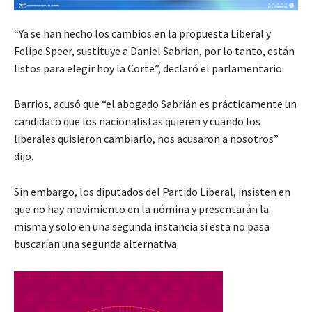
“Ya se han hecho los cambios en la propuesta Liberal y
Felipe Speer, sustituye a Daniel Sabrían, por lo tanto, están
listos para elegir hoy la Corte”, declaró el parlamentario.
Barrios, acusó que “el abogado Sabrián es prácticamente un
candidato que los nacionalistas quieren y cuando los
liberales quisieron cambiarlo, nos acusaron a nosotros”
dijo.
Sin embargo, los diputados del Partido Liberal, insisten en
que no hay movimiento en la nómina y presentarán la
misma y solo en una segunda instancia si esta no pasa
buscarían una segunda alternativa.