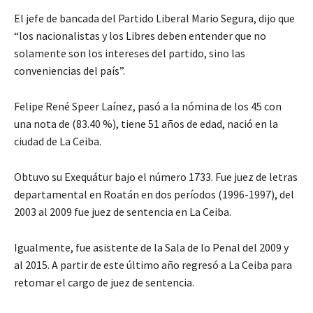
El jefe de bancada del Partido Liberal Mario Segura, dijo que
“los nacionalistas y los Libres deben entender que no
solamente son los intereses del partido, sino las
conveniencias del país”.
Felipe René Speer Laínez, pasó a la nómina de los 45 con
una nota de (83.40 %), tiene 51 años de edad, nació en la
ciudad de La Ceiba.
Obtuvo su Exequátur bajo el número 1733. Fue juez de letras
departamental en Roatán en dos períodos (1996-1997), del
2003 al 2009 fue juez de sentencia en La Ceiba.
Igualmente, fue asistente de la Sala de lo Penal del 2009 y
al 2015. A partir de este último año regresó a La Ceiba para
retomar el cargo de juez de sentencia.