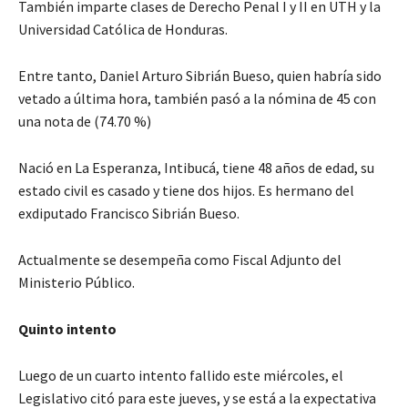
También imparte clases de Derecho Penal I y II en UTH y la
Universidad Católica de Honduras.
Entre tanto, Daniel Arturo Sibrián Bueso, quien habría sido
vetado a última hora, también pasó a la nómina de 45 con
una nota de (74.70 %)
Nació en La Esperanza, Intibucá, tiene 48 años de edad, su
estado civil es casado y tiene dos hijos. Es hermano del
exdiputado Francisco Sibrián Bueso.
Actualmente se desempeña como Fiscal Adjunto del
Ministerio Público.
Quinto intento
Luego de un cuarto intento fallido este miércoles, el
Legislativo citó para este jueves, y se está a la expectativa