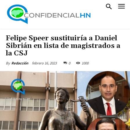
Felipe Speer sustituiría a Daniel
Sibrián en lista de magistrados a
la CSJ
febrero 16, 2023
0
1000
By
Redacción