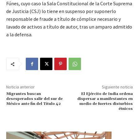
Fúnes, cuyo caso la Sala Constitucional de la Corte Suprema
de Justicia (CSJ) lo tiene en suspenso por suponerlo
responsable de fraude a título de cómplice necesario y
lavado de activos a título de autor, tras un amparo admitido
a la defensa.
Noticia anterior
Siguiente noticia
Migrantes buscan
El Ejército de India ordena
desesperados salir del sur de
dispersar a manifestantes en
México ante fin del Título 42
medio de fuertes disturbios
étnicos