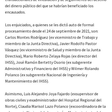
del dinero público del que se habrían beneficiado los
encausados.
Los enjuiciados, a quienes se les dictó auto de formal
procesamiento desde el 24 de septiembre de 2021, son:
Carlos Montes Rodríguez (ex viceministro de Trabajo y
miembro de la Junta Directiva), Javier Rodolfo Pastor
Vásquez (ex viceministro de Salud y miembro de la Junta
Directiva), Mario Roberto Zelaya Rojas (ex director del
IHSS), José Ramón Bertetty Osorio (ex subgerente
Administrativo y Financiero del IHSS) y Wilmer Rolando
Polanco (ex subgerente Nacional de Ingeniería y
Mantenimiento del IHSS).
Asimismo, Luis Alejandro Joya Fajardo (exsupervisor de
obras civiles y exadministrador del Hospital Regional del
Norte), Claudia Marisol Lazo Polanco (excoordinadora de la