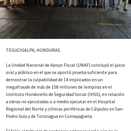
TEGUCIGALPA, HONDURAS.
La Unidad Nacional de Apoyo Fiscal (UNAF) concluyó el juicio
oral y público en el que se aportó prueba suficiente para
demostrar la culpabilidad de 14 implicados en un
megafraude de más de 158 millones de lempiras en el
Instituto Hondureño de Seguridad Social (IHSS), en relación
a obras no ejecutadas o a medio ejecutar en el Hospital
Regional del Norte y clínicas periféricas de Cálpules en San
Pedro Sula y de Torocagua en Comayagüela.