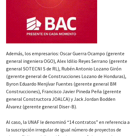
Además, los empresarios: Oscar Guerra Ocampo (gerente
general ingeniera OGO), Alex Idilio Reyes Serrano (gerente
general SOTECNI S de RL), Rubén Antonio Lozano Girón
(gerente general de Construcciones Lozano de Honduras),
Byron Eduardo Menjívar Fuentes (gerente general BM
Construcciones), Francisco Javier Pineda Peña (gerente
general Constructora JOALCA) y Jack Jordan Bodden
Álvarez (gerente general Diser-B).
Al caso, la UNAF le denominó “14 contratos” en referencia a
la suscripción irregular de igual número de proyectos de