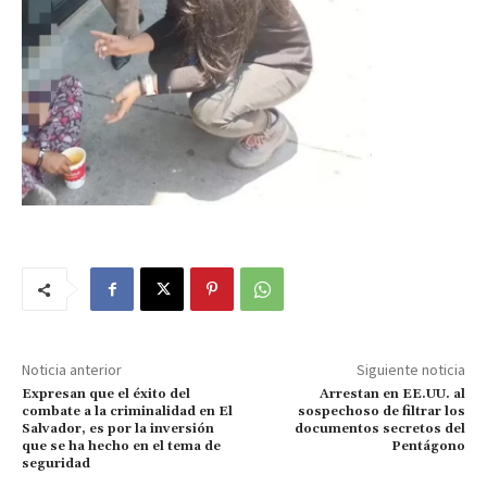
Noticia anterior
Siguiente noticia
Expresan que el éxito del
Arrestan en EE.UU. al
combate a la criminalidad en El
sospechoso de filtrar los
Salvador, es por la inversión
documentos secretos del
que se ha hecho en el tema de
Pentágono
seguridad