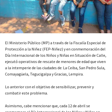
El Ministerio Público (MP) a través de la Fiscalía Especial de
Protección a la Niñez (FEP-Niñez) y en conmemoración del
Día Internacional de los Niños y Niñas en Situación de Calle,
ejecutó operativos de rescate de menores de edad que viven
a la intemperie de las ciudades de: La Ceiba, San Pedro Sula,
Comayagüela, Tegucigalpa y Gracias, Lempira.
Lo anterior con el objetivo de sensibilizar, prevenir y
combatir este problema.
Asimismo, cabe mencionar que, cada 12 de abril se