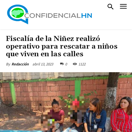
Fiscalía de la Niñez realizó
operativo para rescatar a niños
que viven en las calles
abril 13, 2023
0
1122
By
Redacción