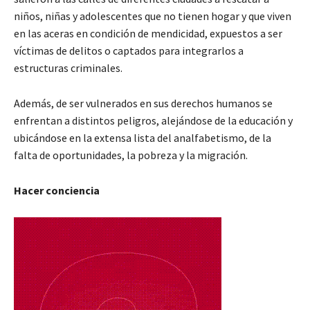
niños, niñas y adolescentes que no tienen hogar y que viven
en las aceras en condición de mendicidad, expuestos a ser
víctimas de delitos o captados para integrarlos a
estructuras criminales.
Además, de ser vulnerados en sus derechos humanos se
enfrentan a distintos peligros, alejándose de la educación y
ubicándose en la extensa lista del analfabetismo, de la
falta de oportunidades, la pobreza y la migración.
Hacer conciencia