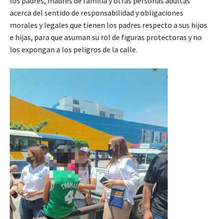
los padres, madres de familia y otras personas adultas
acerca del sentido de responsabilidad y obligaciones
morales y legales que tienen los padres respecto a sus hijos
e hijas, para que asuman su rol de figuras protectoras y no
los expongan a los peligros de la calle.