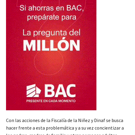
Con las acciones de la Fiscalía de la Niñez y Dinaf se busca
hacer frente a esta problemática y a su vez concientizar a