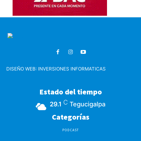
DISEÑO WEB:
INVERSIONES INFORMATICAS
Estado del tiempo
C
29.1
Tegucigalpa
Categorías
PODCAST