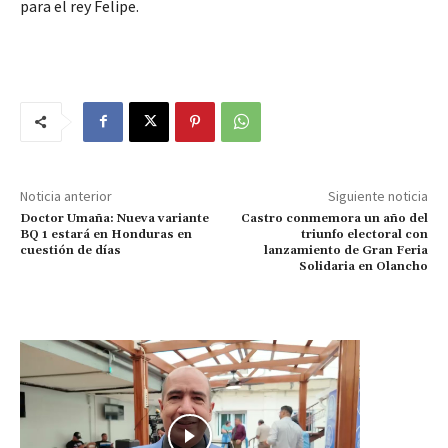
para el rey Felipe.
Noticia anterior
Siguiente noticia
Doctor Umaña: Nueva variante
Castro conmemora un año del
BQ 1 estará en Honduras en
triunfo electoral con
cuestión de días
lanzamiento de Gran Feria
Solidaria en Olancho