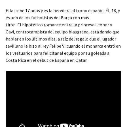
Ella tiene 17 años y es la heredera al trono español. Él, 18, y
es uno de los futbolistas del Barça con más
tirón. El hipotético romance entre la princesa Leonor y
Gavi, centrocampista del equipo blaugrana, está dando que
hablar en los últimos días, a raíz del regalo que el jugador
sevillano le hizo al rey Felipe VI cuando el monarca entró en
los vestuarios para felicitar al equipo por su goleada a
Costa Rica en el debut de España en Qatar.