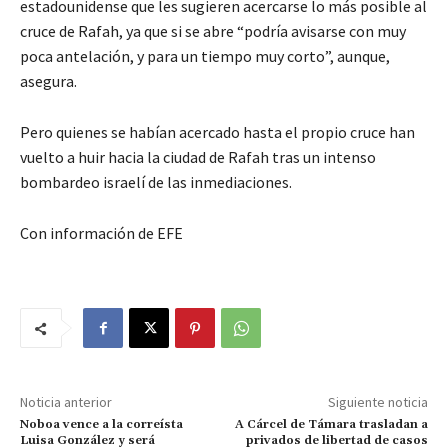
estadounidense que les sugieren acercarse lo más posible al
cruce de Rafah, ya que si se abre “podría avisarse con muy
poca antelación, y para un tiempo muy corto”, aunque,
asegura.
Pero quienes se habían acercado hasta el propio cruce han
vuelto a huir hacia la ciudad de Rafah tras un intenso
bombardeo israelí de las inmediaciones.
Con información de EFE
Noticia anterior
Siguiente noticia
Noboa vence a la correísta
A Cárcel de Támara trasladan a
Luisa González y será
privados de libertad de casos