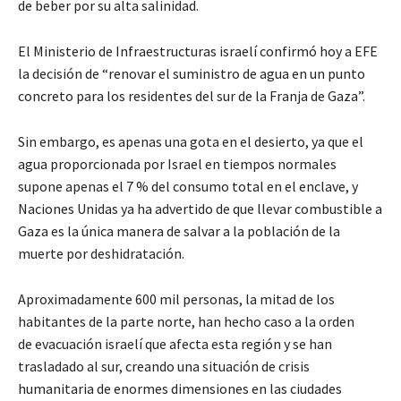
de beber por su alta salinidad.
El Ministerio de Infraestructuras israelí confirmó hoy a EFE
la decisión de “renovar el suministro de agua en un punto
concreto para los residentes del sur de la Franja de Gaza”.
Sin embargo, es apenas una gota en el desierto, ya que el
agua proporcionada por Israel en tiempos normales
supone apenas el 7 % del consumo total en el enclave, y
Naciones Unidas ya ha advertido de que llevar combustible a
Gaza es la única manera de salvar a la población de la
muerte por deshidratación.
Aproximadamente 600 mil personas, la mitad de los
habitantes de la parte norte, han hecho caso a la orden
de evacuación israelí que afecta esta región y se han
trasladado al sur, creando una situación de crisis
humanitaria de enormes dimensiones en las ciudades