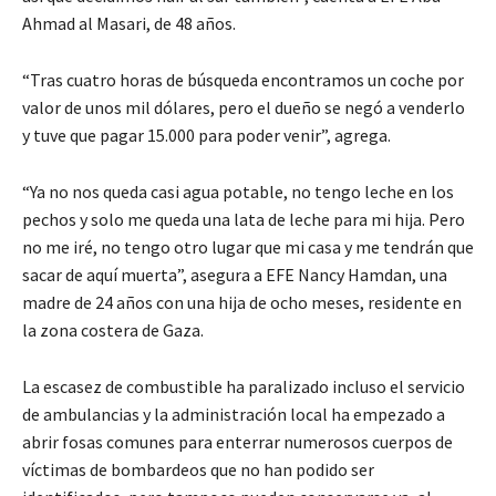
Ahmad al Masari, de 48 años.
“Tras cuatro horas de búsqueda encontramos un coche por
valor de unos mil dólares, pero el dueño se negó a venderlo
y tuve que pagar 15.000 para poder venir”, agrega.
“Ya no nos queda casi agua potable, no tengo leche en los
pechos y solo me queda una lata de leche para mi hija. Pero
no me iré, no tengo otro lugar que mi casa y me tendrán que
sacar de aquí muerta”, asegura a EFE Nancy Hamdan, una
madre de 24 años con una hija de ocho meses, residente en
la zona costera de Gaza.
La escasez de combustible ha paralizado incluso el servicio
de ambulancias y la administración local ha empezado a
abrir fosas comunes para enterrar numerosos cuerpos de
víctimas de bombardeos que no han podido ser