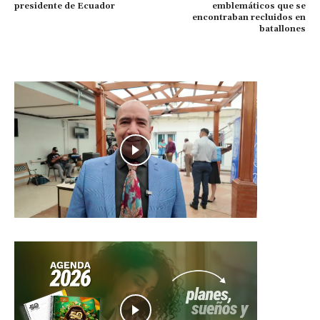
presidente de Ecuador
emblemáticos que se
encontraban recluidos en
batallones