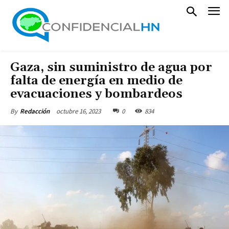
Gaza, sin suministro de agua por
falta de energía en medio de
evacuaciones y bombardeos
octubre 16, 2023
0
834
By
Redacción