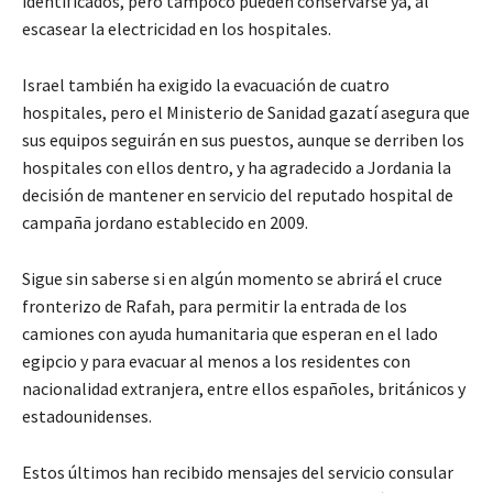
identificados, pero tampoco pueden conservarse ya, al
escasear la electricidad en los hospitales.
Israel también ha exigido la evacuación de cuatro
hospitales, pero el Ministerio de Sanidad gazatí asegura que
sus equipos seguirán en sus puestos, aunque se derriben los
hospitales con ellos dentro, y ha agradecido a Jordania la
decisión de mantener en servicio del reputado hospital de
campaña jordano establecido en 2009.
Sigue sin saberse si en algún momento se abrirá el cruce
fronterizo de Rafah, para permitir la entrada de los
camiones con ayuda humanitaria que esperan en el lado
egipcio y para evacuar al menos a los residentes con
nacionalidad extranjera, entre ellos españoles, británicos y
estadounidenses.
Estos últimos han recibido mensajes del servicio consular