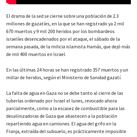
El drama de la sed se cierne sobre una población de 2.3
millones de gazatíes, en la que se han registrado ya 2 mil
670 muertos y 9 mil 200 heridos por los bombardeos
israelíes desencadenados por el ataque, el sábado de la
semana pasada, de la milicia islamista Hamás, que dejó más
de mil 400 muertos en Israel.
En las últimas 24 horas se han registrado 357 muertos y un
millar de heridos, según el Ministerio de Sanidad gazatí.
La falta de agua en Gaza no se debe tanto al cierre de las
tuberías ordenado por Israel el lunes, revocado ahora
parcialmente, como a la escasez de combustible para las
desalinizadoras de Gaza que abastecen a la población
repartiendo agua en camiones. El agua del grifo en la
Franja, extraída del subsuelo, es prácticamente imposible