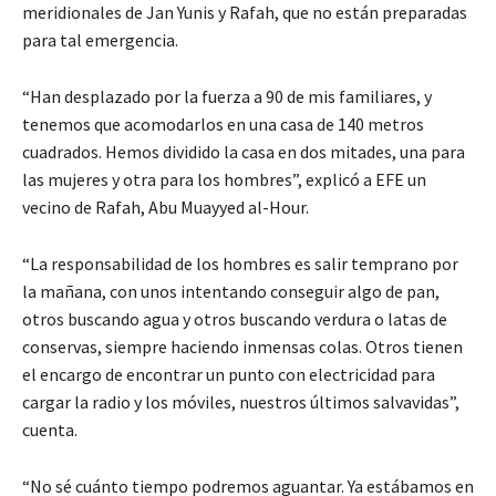
meridionales de Jan Yunis y Rafah, que no están preparadas
para tal emergencia.
“Han desplazado por la fuerza a 90 de mis familiares, y
tenemos que acomodarlos en una casa de 140 metros
cuadrados. Hemos dividido la casa en dos mitades, una para
las mujeres y otra para los hombres”, explicó a EFE un
vecino de Rafah, Abu Muayyed al-Hour.
“La responsabilidad de los hombres es salir temprano por
la mañana, con unos intentando conseguir algo de pan,
otros buscando agua y otros buscando verdura o latas de
conservas, siempre haciendo inmensas colas. Otros tienen
el encargo de encontrar un punto con electricidad para
cargar la radio y los móviles, nuestros últimos salvavidas”,
cuenta.
“No sé cuánto tiempo podremos aguantar. Ya estábamos en