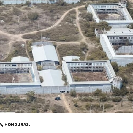
A, HONDURAS.