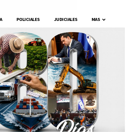
A
POLICIALES
JUDICIALES
MAS