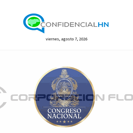
viernes, agosto 7, 2026