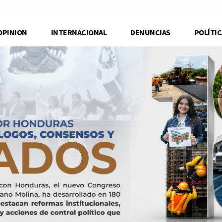
OPINION
INTERNACIONAL
DENUNCIAS
POLÍTIC