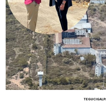
TEGUCIGALP