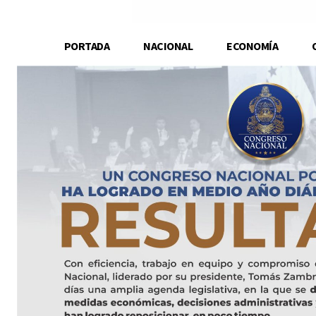
PORTADA
NACIONAL
ECONOMÍA