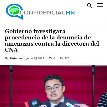
Gobierno investigará
procedencia de la denuncia de
amenazas contra la directora del
CNA
junio 20, 2023
0
992
By
Redacción