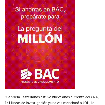
“Gabriela Castellanos estuvo nueve años al frente del CNA,
141 líneas de investigación y una vez mencionó a JOH, lo