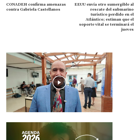
CONADEH confirma amenazas
EEUU envía otro sumergible al
contra Gabriela Castellanos
rescate del submarino
turístico perdido en el
Atlántico; estiman que el
soporte vital se terminará el
jueves