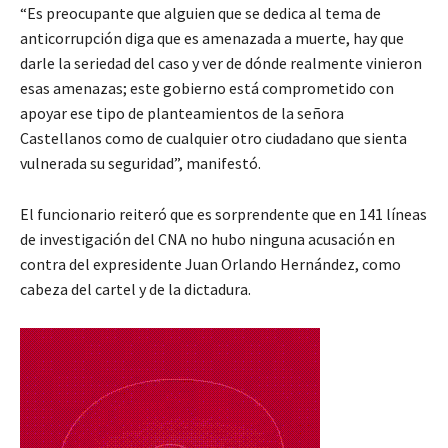
“Es preocupante que alguien que se dedica al tema de
anticorrupción diga que es amenazada a muerte, hay que
darle la seriedad del caso y ver de dónde realmente vinieron
esas amenazas; este gobierno está comprometido con
apoyar ese tipo de planteamientos de la señora
Castellanos como de cualquier otro ciudadano que sienta
vulnerada su seguridad”, manifestó.
El funcionario reiteró que es sorprendente que en 141 líneas
de investigación del CNA no hubo ninguna acusación en
contra del expresidente Juan Orlando Hernández, como
cabeza del cartel y de la dictadura.