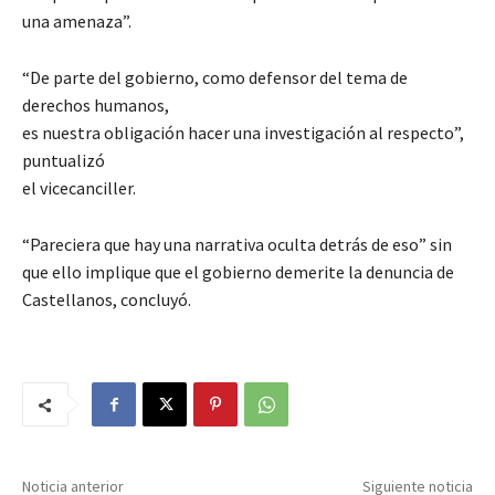
una amenaza”.
“De parte del gobierno, como defensor del tema de
derechos humanos,
es nuestra obligación hacer una investigación al respecto”,
puntualizó
el vicecanciller.
“Pareciera que hay una narrativa oculta detrás de eso” sin
que ello implique que el gobierno demerite la denuncia de
Castellanos, concluyó.
Noticia anterior
Siguiente noticia