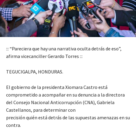
::: “Pareciera que hay una narrativa oculta detrás de eso”,
afirma vicecanciller Gerardo Torres :::
TEGUCIGALPA, HONDURAS.
El gobierno de la presidenta Xiomara Castro está
comprometido a acompañar en su denuncia a la directora
del Consejo Nacional Anticorrupción (CNA), Gabriela
Castellanos, para determinar con
precisión quién está detrás de las supuestas amenazas en su
contra.