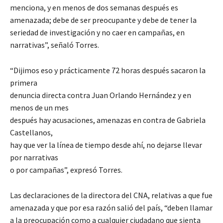
menciona, y en menos de dos semanas después es
amenazada; debe de ser preocupante y debe de tener la
seriedad de investigación y no caer en campañas, en
narrativas”, señaló Torres.
“Dijimos eso y prácticamente 72 horas después sacaron la
primera
denuncia directa contra Juan Orlando Hernández y en
menos de un mes
después hay acusaciones, amenazas en contra de Gabriela
Castellanos,
hay que ver la línea de tiempo desde ahí, no dejarse llevar
por narrativas
o por campañas”, expresó Torres.
Las declaraciones de la directora del CNA, relativas a que fue
amenazada y que por esa razón salió del país, “deben llamar
a la preocupación como a cualquier ciudadano que sienta