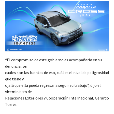
“El compromiso de este gobierno es acompañarla en su
denuncia, ver
cuáles son las fuentes de eso, cuál es el nivel de peligrosidad
que tiene y
ojalá que ella pueda regresar a seguir su trabajo”, dijo el
viceministro de
Relaciones Exteriores y Cooperación Internacional, Gerardo
Torres.