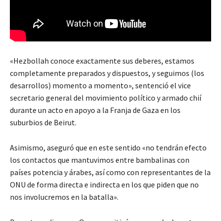
«Hezbollah conoce exactamente sus deberes, estamos
completamente preparados y dispuestos, y seguimos (los
desarrollos) momento a momento», sentenció el vice
secretario general del movimiento político y armado chií
durante un acto en apoyo a la Franja de Gaza en los
suburbios de Beirut.
Asimismo, aseguró que en este sentido «no tendrán efecto
los contactos que mantuvimos entre bambalinas con
países potencia y árabes, así como con representantes de la
ONU de forma directa e indirecta en los que piden que no
nos involucremos en la batalla».