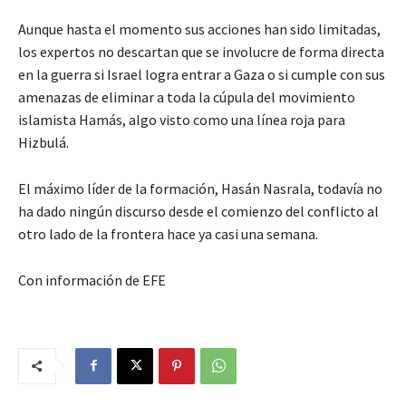
Aunque hasta el momento sus acciones han sido limitadas,
los expertos no descartan que se involucre de forma directa
en la guerra si Israel logra entrar a Gaza o si cumple con sus
amenazas de eliminar a toda la cúpula del movimiento
islamista Hamás, algo visto como una línea roja para
Hizbulá.
El máximo líder de la formación, Hasán Nasrala, todavía no
ha dado ningún discurso desde el comienzo del conflicto al
otro lado de la frontera hace ya casi una semana.
Con información de EFE