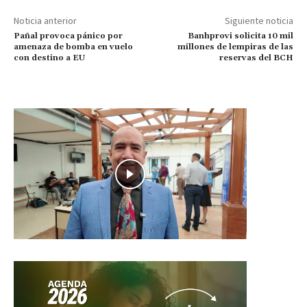
Noticia anterior
Siguiente noticia
Pañal provoca pánico por
Banhprovi solicita 10 mil
amenaza de bomba en vuelo
millones de lempiras de las
con destino a EU
reservas del BCH