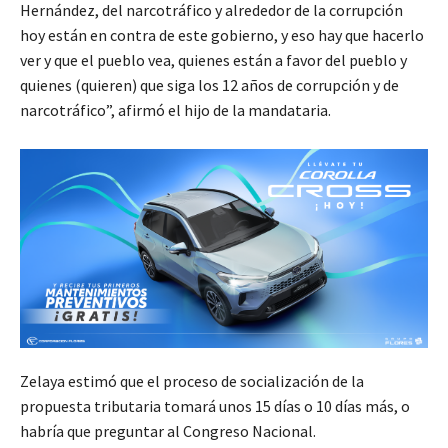
Hernández, del narcotráfico y alrededor de la corrupción
hoy están en contra de este gobierno, y eso hay que hacerlo
ver y que el pueblo vea, quienes están a favor del pueblo y
quienes (quieren) que siga los 12 años de corrupción y de
narcotráfico”, afirmó el hijo de la mandataria.
Zelaya estimó que el proceso de socialización de la
propuesta tributaria tomará unos 15 días o 10 días más, o
habría que preguntar al Congreso Nacional.