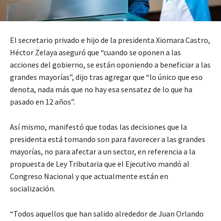
El secretario privado e hijo de la presidenta Xiomara Castro,
Héctor Zelaya aseguró que “cuando se oponen a las
acciones del gobierno, se están oponiendo a beneficiar a las
grandes mayorías”, dijo tras agregar que “lo único que eso
denota, nada más que no hay esa sensatez de lo que ha
pasado en 12 años”.
Así mismo, manifestó que todas las decisiones que la
presidenta está tomando son para favorecer a las grandes
mayorías, no para afectar a un sector, en referencia a la
propuesta de Ley Tributaria que el Ejecutivo mandó al
Congreso Nacional y que actualmente están en
socialización.
“Todos aquellos que han salido alrededor de Juan Orlando