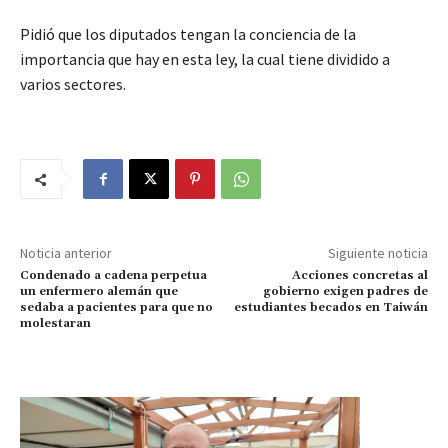
Pidió que los diputados tengan la conciencia de la
importancia que hay en esta ley, la cual tiene dividido a
varios sectores.
Noticia anterior
Siguiente noticia
Condenado a cadena perpetua
Acciones concretas al
un enfermero alemán que
gobierno exigen padres de
sedaba a pacientes para que no
estudiantes becados en Taiwán
molestaran