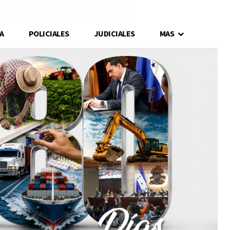
A
POLICIALES
JUDICIALES
MAS