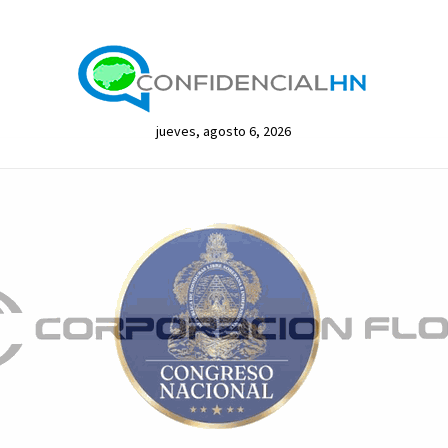
jueves, agosto 6, 2026