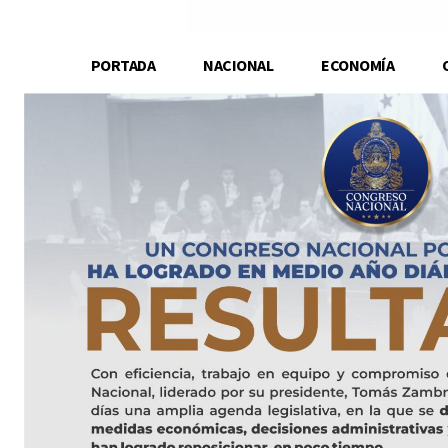
PORTADA
NACIONAL
ECONOMÍA