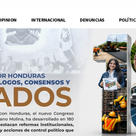
OPINION
INTERNACIONAL
DENUNCIAS
POLÍTIC