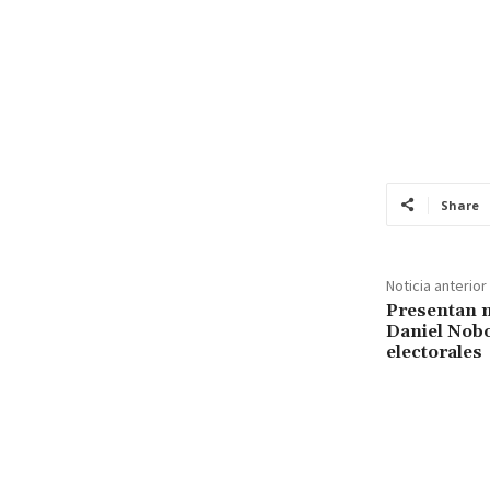
Share
Noticia anterior
Presentan 
Daniel Nobo
electorales