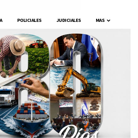
A
POLICIALES
JUDICIALES
MAS