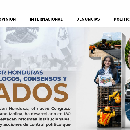
OPINION
INTERNACIONAL
DENUNCIAS
POLÍTIC