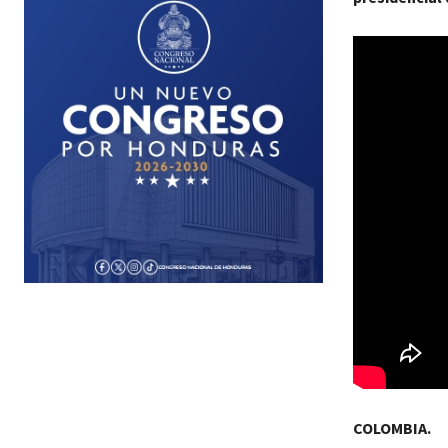
COLOMBIA.