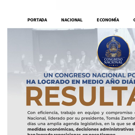
PORTADA
NACIONAL
ECONOMÍA