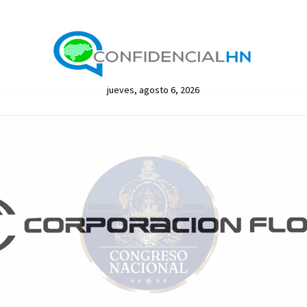
jueves, agosto 6, 2026