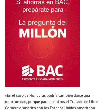
«En el caso de Honduras podría también darse una
oportunidad, porque para nosotros el Tratado de Libre
Comercio suscrito con los Estados Unidos amerita ya