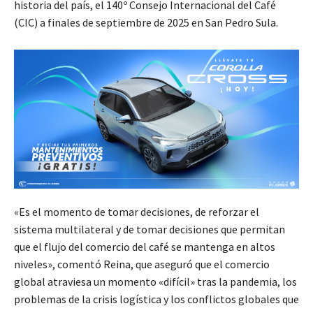
historia del país, el 140º Consejo Internacional del Café
(CIC) a finales de septiembre de 2025 en San Pedro Sula.
«Es el momento de tomar decisiones, de reforzar el
sistema multilateral y de tomar decisiones que permitan
que el flujo del comercio del café se mantenga en altos
niveles», comentó Reina, que aseguró que el comercio
global atraviesa un momento «difícil» tras la pandemia, los
problemas de la crisis logística y los conflictos globales que