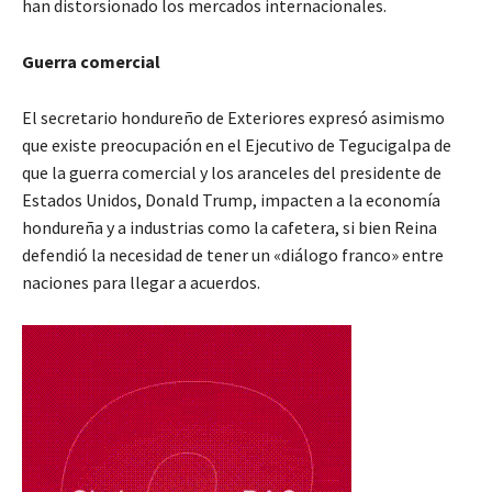
han distorsionado los mercados internacionales.
Guerra comercial
El secretario hondureño de Exteriores expresó asimismo
que existe preocupación en el Ejecutivo de Tegucigalpa de
que la guerra comercial y los aranceles del presidente de
Estados Unidos, Donald Trump, impacten a la economía
hondureña y a industrias como la cafetera, si bien Reina
defendió la necesidad de tener un «diálogo franco» entre
naciones para llegar a acuerdos.