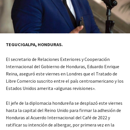
TEGUCIGALPA, HONDURAS.
El secretario de Relaciones Exteriores y Cooperación
Internacional del Gobierno de Honduras, Eduardo Enrique
Reina, aseguró este viernes en Londres que el Tratado de
Libre Comercio suscrito entre el país centroamericano y los
Estados Unidos amerita «algunas revisiones».
El jefe de la diplomacia hondureña se desplazó este viernes
hasta la capital del Reino Unido para firmar la adhesión de
Honduras al Acuerdo Internacional del Café de 2022 y
ratificar su intención de albergar, por primera vez en la