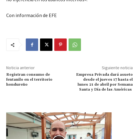
Con información de EFE
Noticia anterior
Siguiente noticia
Registran consumo de
Empresa Privada dará asueto
fentanilo en el territorio
desde el jueves 17 hasta el
hondureño
lunes 21 de abril por Semana
Santa y Día de las Américas