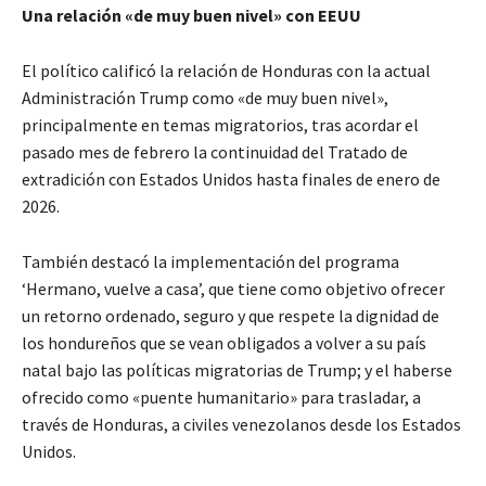
Una relación «de muy buen nivel» con EEUU
El político calificó la relación de Honduras con la actual
Administración Trump como «de muy buen nivel»,
principalmente en temas migratorios, tras acordar el
pasado mes de febrero la continuidad del Tratado de
extradición con Estados Unidos hasta finales de enero de
2026.
También destacó la implementación del programa
‘Hermano, vuelve a casa’, que tiene como objetivo ofrecer
un retorno ordenado, seguro y que respete la dignidad de
los hondureños que se vean obligados a volver a su país
natal bajo las políticas migratorias de Trump; y el haberse
ofrecido como «puente humanitario» para trasladar, a
través de Honduras, a civiles venezolanos desde los Estados
Unidos.