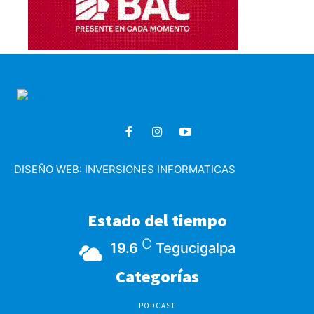
DISEÑO WEB:
INVERSIONES INFORMATICAS
Estado del tiempo
C
19.6
Tegucigalpa
Categorías
PODCAST