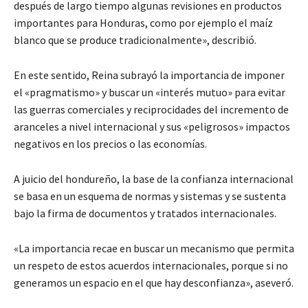
después de largo tiempo algunas revisiones en productos
importantes para Honduras, como por ejemplo el maíz
blanco que se produce tradicionalmente», describió.
En este sentido, Reina subrayó la importancia de imponer
el «pragmatismo» y buscar un «interés mutuo» para evitar
las guerras comerciales y reciprocidades del incremento de
aranceles a nivel internacional y sus «peligrosos» impactos
negativos en los precios o las economías.
A juicio del hondureño, la base de la confianza internacional
se basa en un esquema de normas y sistemas y se sustenta
bajo la firma de documentos y tratados internacionales.
«La importancia recae en buscar un mecanismo que permita
un respeto de estos acuerdos internacionales, porque si no
generamos un espacio en el que hay desconfianza», aseveró.