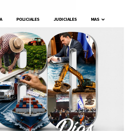
A
POLICIALES
JUDICIALES
MAS