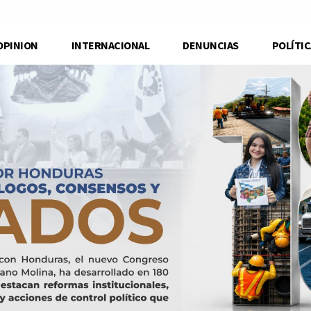
OPINION
INTERNACIONAL
DENUNCIAS
POLÍTIC