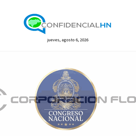
jueves, agosto 6, 2026