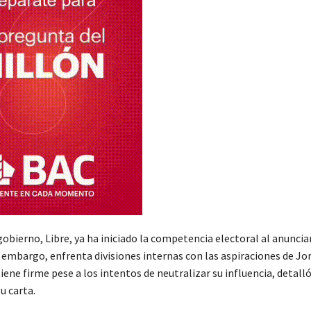
gobierno, Libre, ya ha iniciado la competencia electoral al anuncia
 embargo, enfrenta divisiones internas con las aspiraciones de Jor
ene firme pese a los intentos de neutralizar su influencia, detalló
u carta.