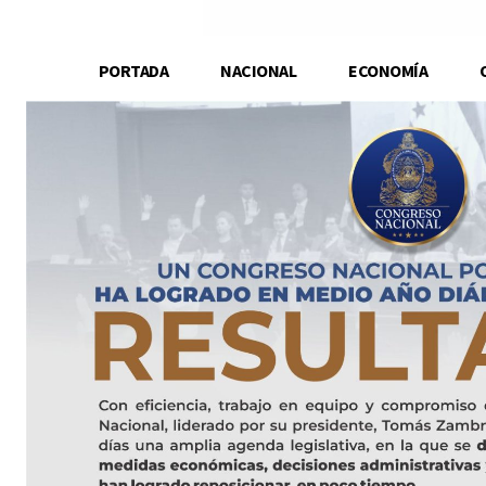
PORTADA
NACIONAL
ECONOMÍA