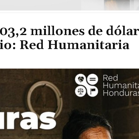
03,2 millones de dólar
io: Red Humanitaria