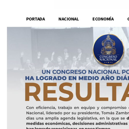
PORTADA
NACIONAL
ECONOMÍA