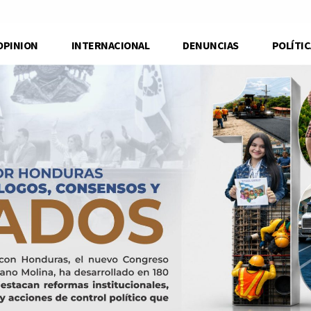
OPINION
INTERNACIONAL
DENUNCIAS
POLÍTIC