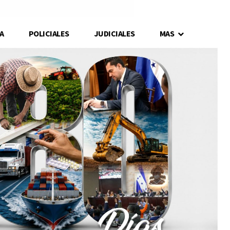
A
POLICIALES
JUDICIALES
MAS