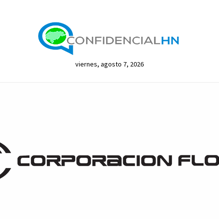
viernes, agosto 7, 2026