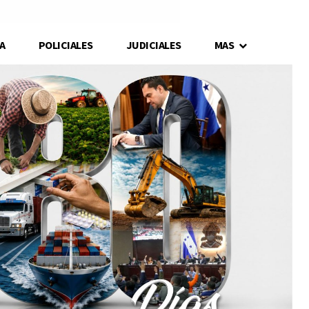
A
POLICIALES
JUDICIALES
MAS