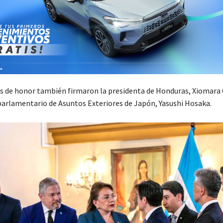
 de honor también firmaron la presidenta de Honduras, Xiomara C
parlamentario de Asuntos Exteriores de Japón, Yasushi Hosaka.