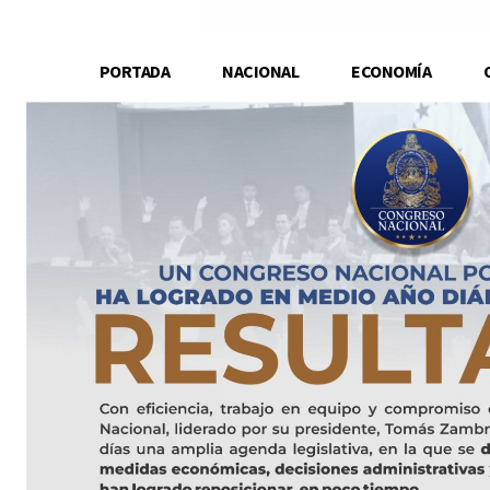
PORTADA
NACIONAL
ECONOMÍA