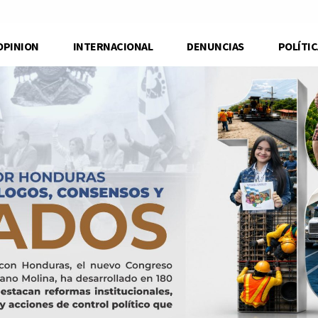
OPINION
INTERNACIONAL
DENUNCIAS
POLÍTIC