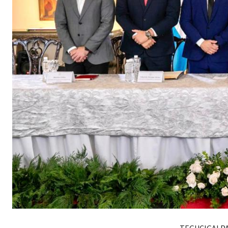
TEGUCIGALPA