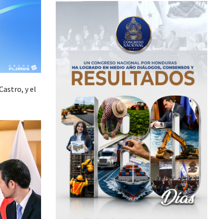
astro, y el