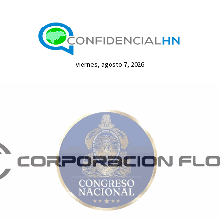
viernes, agosto 7, 2026