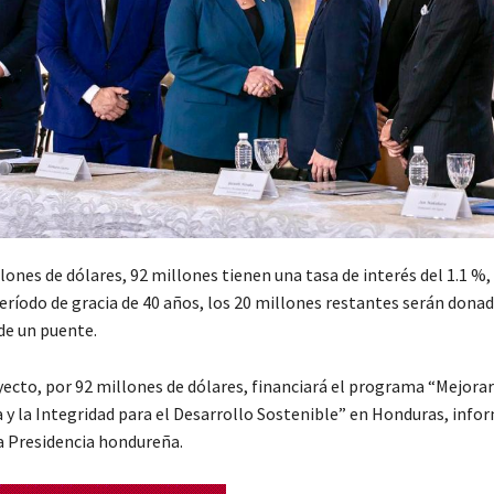
lones de dólares, 92 millones tienen una tasa de interés del 1.1 %,
eríodo de gracia de 40 años, los 20 millones restantes serán donad
de un puente.
yecto, por 92 millones de dólares, financiará el programa “Mejorar
 y la Integridad para el Desarrollo Sostenible” en Honduras, info
 Presidencia hondureña.