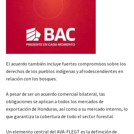
El acuerdo también incluye fuertes compromisos sobre los
derechos de los pueblos indígenas y afrodescendientes en
relación con los bosques.
A pesar de ser un acuerdo comercial bilateral, las
obligaciones se aplican a todos los mercados de
exportación de Honduras, así como a su mercado interno, lo
que garantiza la cobertura de todo el sector forestal.
Un elemento central del AVA-FLEGT es la definición de