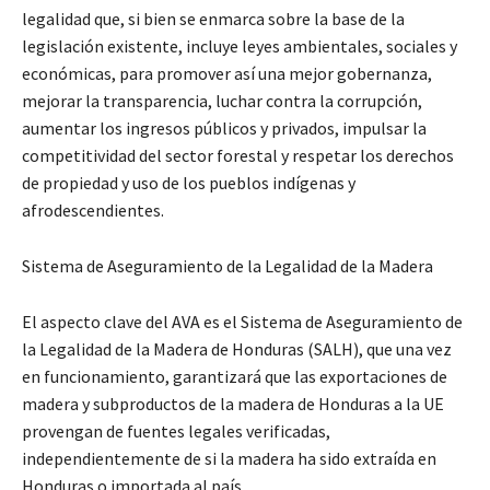
legalidad que, si bien se enmarca sobre la base de la
legislación existente, incluye leyes ambientales, sociales y
económicas, para promover así una mejor gobernanza,
mejorar la transparencia, luchar contra la corrupción,
aumentar los ingresos públicos y privados, impulsar la
competitividad del sector forestal y respetar los derechos
de propiedad y uso de los pueblos indígenas y
afrodescendientes.
Sistema de Aseguramiento de la Legalidad de la Madera
El aspecto clave del AVA es el Sistema de Aseguramiento de
la Legalidad de la Madera de Honduras (SALH), que una vez
en funcionamiento, garantizará que las exportaciones de
madera y subproductos de la madera de Honduras a la UE
provengan de fuentes legales verificadas,
independientemente de si la madera ha sido extraída en
Honduras o importada al país.