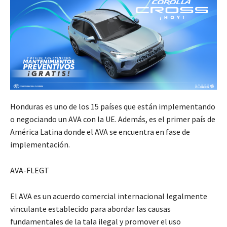
Honduras es uno de los 15 países que están implementando
o negociando un AVA con la UE. Además, es el primer país de
América Latina donde el AVA se encuentra en fase de
implementación.
AVA-FLEGT
El AVA es un acuerdo comercial internacional legalmente
vinculante establecido para abordar las causas
fundamentales de la tala ilegal y promover el uso