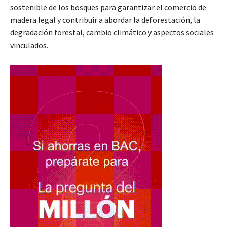
sostenible de los bosques para garantizar el comercio de
madera legal y contribuir a abordar la deforestación, la
degradación forestal, cambio climático y aspectos sociales
vinculados.