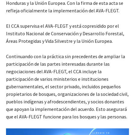
Honduras y la Unión Europea. Con la firma de esta acta se
refleja oficialmente la implementación del AVA-FLEGT.
El CCA supervisa el AVA-FLEGT y está copresidido por el
Instituto Nacional de Conservación y Desarrollo Forestal,
Áreas Protegidas y Vida Silvestre y la Unión Europea.
Continuando con la práctica sin precedentes de ampliar la
participación de las partes interesadas durante las
negociaciones del AVA-FLEGT, el CCA incluye la
participación de varios ministerios e instituciones
gubernamentales, el sector privado, incluidos pequeños
propietarios de bosques, organizaciones de la sociedad civil,
pueblos indígenas y afrodescendientes, y socios donantes
que apoyan la implementación del acuerdo. Esto asegurará
que el AVA-FLEGT funcione para los bosques y las personas.