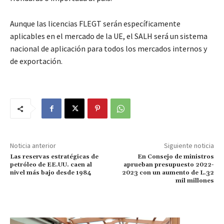
Aunque las licencias FLEGT serán específicamente
aplicables en el mercado de la UE, el SALH será un sistema
nacional de aplicación para todos los mercados internos y
de exportación.
Noticia anterior
Siguiente noticia
Las reservas estratégicas de
En Consejo de ministros
petróleo de EE.UU. caen al
aprueban presupuesto 2022-
nivel más bajo desde 1984
2023 con un aumento de L.32
mil millones