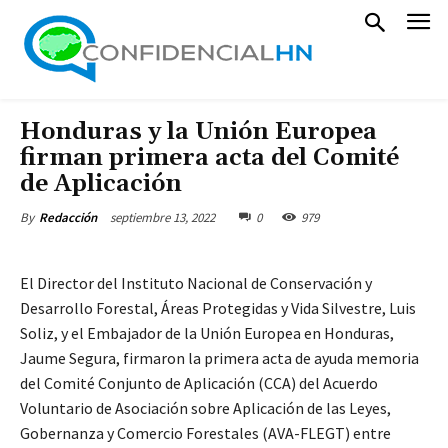
Honduras y la Unión Europea
firman primera acta del Comité
de Aplicación
septiembre 13, 2022
0
979
By
Redacción
El Director del Instituto Nacional de Conservación y
Desarrollo Forestal, Áreas Protegidas y Vida Silvestre, Luis
Soliz, y el Embajador de la Unión Europea en Honduras,
Jaume Segura, firmaron la primera acta de ayuda memoria
del Comité Conjunto de Aplicación (CCA) del Acuerdo
Voluntario de Asociación sobre Aplicación de las Leyes,
Gobernanza y Comercio Forestales (AVA-FLEGT) entre