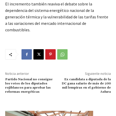
El incremento también reaviva el debate sobre la
dependencia del sistema energético nacional de la
generación térmica y la vulnerabilidad de las tarifas frente
a las variaciones del mercado internacional de
combustibles.
Noticia anterior
Siguiente noticia
Partido Nacional no consigue
Ex candidata a diputada de la
los votos de los diputados
DC gana salario de más de 200
rojiblancos para aprobar las
mil lempiras en el gobierno de
reformas energéticas
Asfura