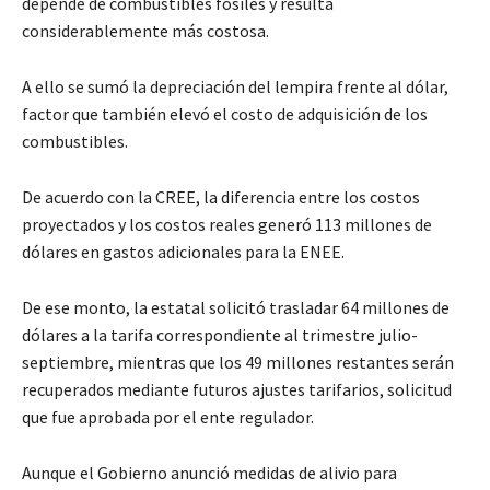
depende de combustibles fósiles y resulta
considerablemente más costosa.
A ello se sumó la depreciación del lempira frente al dólar,
factor que también elevó el costo de adquisición de los
combustibles.
De acuerdo con la CREE, la diferencia entre los costos
proyectados y los costos reales generó 113 millones de
dólares en gastos adicionales para la ENEE.
De ese monto, la estatal solicitó trasladar 64 millones de
dólares a la tarifa correspondiente al trimestre julio-
septiembre, mientras que los 49 millones restantes serán
recuperados mediante futuros ajustes tarifarios, solicitud
que fue aprobada por el ente regulador.
Aunque el Gobierno anunció medidas de alivio para