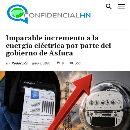
Imparable incremento a la
energía eléctrica por parte del
gobierno de Asfura
julio 1, 2026
0
350
By
Redacción