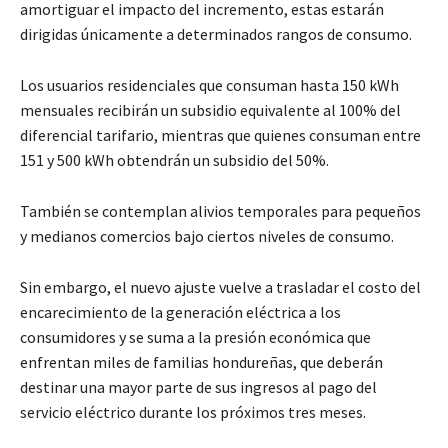
amortiguar el impacto del incremento, estas estarán
dirigidas únicamente a determinados rangos de consumo.
Los usuarios residenciales que consuman hasta 150 kWh
mensuales recibirán un subsidio equivalente al 100% del
diferencial tarifario, mientras que quienes consuman entre
151 y 500 kWh obtendrán un subsidio del 50%.
También se contemplan alivios temporales para pequeños
y medianos comercios bajo ciertos niveles de consumo.
Sin embargo, el nuevo ajuste vuelve a trasladar el costo del
encarecimiento de la generación eléctrica a los
consumidores y se suma a la presión económica que
enfrentan miles de familias hondureñas, que deberán
destinar una mayor parte de sus ingresos al pago del
servicio eléctrico durante los próximos tres meses.