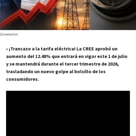
Screenshot
•
¡Trancazo a la tarifa eléctrica! La CREE aprobó un
aumento del 12.48% que entrará en vigor este 1 de julio
y se mantendrá durante el tercer trimestre de 2026,
trasladando un nuevo golpe al bolsillo de los
consumidores.