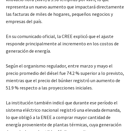
representa un nuevo aumento que impactará directamente
las facturas de miles de hogares, pequeños negocios y
empresas del país.
En su comunicado oficial, la CREE explicó que el ajuste
responde principalmente al incremento en los costos de
generación de energía.
Según el organismo regulador, entre marzo y mayo el
precio promedio del diésel fue 74.2 % superior a lo previsto,
mientras que el precio del búnker registró un aumento de
51.9 % respecto a las proyecciones iniciales.
La institución también indicó que durante ese período el
sistema eléctrico nacional registró una elevada demanda,
lo que obligó a la ENEE a comprar mayor cantidad de
energía proveniente de plantas térmicas, cuya generación