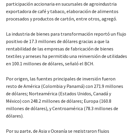
participación accionaria en sucursales de agroindustria
exportadora de café y tabaco, elaboración de alimentos
procesados y productos de cartón, entre otros, agregó.
La industria de bienes para transformación reportó un flujo
positivo de 17.3 millones de dólares gracias a que la
rentabilidad de las empresas de fabricación de bienes
textiles y arneses ha permitido una reinversión de utilidades
en 100.1 millones de dólares, señaló el BCH.
Por origen, las fuentes principales de inversión fueron
resto de América (Colombia y Panamá) con 271.9 millones
de dólares; Norteamérica (Estados Unidos, Canadá y
México) con 248.2 millones de dólares; Europa (160.8
millones de dólares), y Centroamérica (78.3 millones de
dólares).
Por su parte, de Asia y Oceanía se registraron flujos