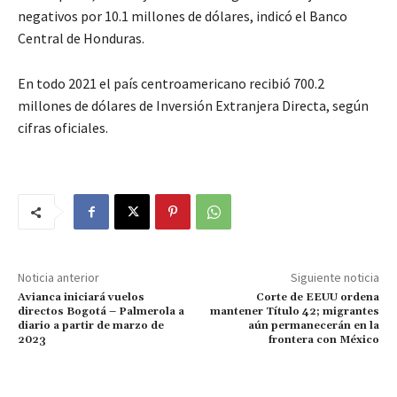
negativos por 10.1 millones de dólares, indicó el Banco
Central de Honduras.
En todo 2021 el país centroamericano recibió 700.2
millones de dólares de Inversión Extranjera Directa, según
cifras oficiales.
Noticia anterior
Siguiente noticia
Avianca iniciará vuelos
Corte de EEUU ordena
directos Bogotá – Palmerola a
mantener Título 42; migrantes
diario a partir de marzo de
aún permanecerán en la
2023
frontera con México