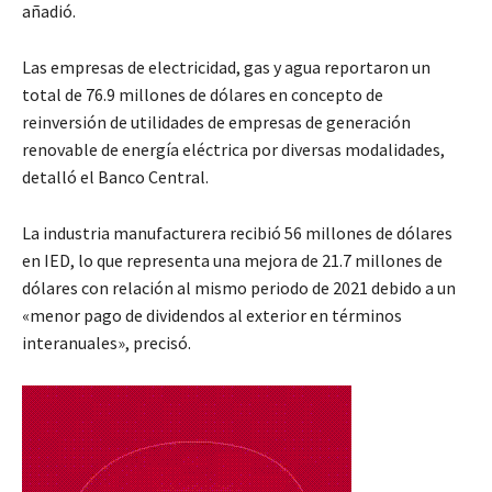
añadió.
Las empresas de electricidad, gas y agua reportaron un
total de 76.9 millones de dólares en concepto de
reinversión de utilidades de empresas de generación
renovable de energía eléctrica por diversas modalidades,
detalló el Banco Central.
La industria manufacturera recibió 56 millones de dólares
en IED, lo que representa una mejora de 21.7 millones de
dólares con relación al mismo periodo de 2021 debido a un
«menor pago de dividendos al exterior en términos
interanuales», precisó.