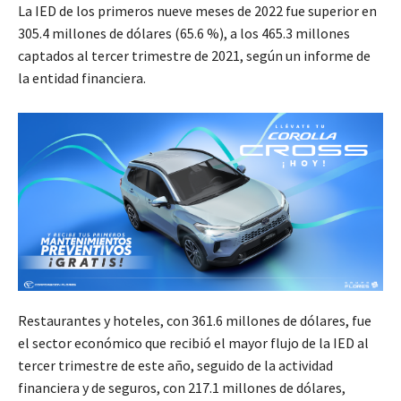
La IED de los primeros nueve meses de 2022 fue superior en
305.4 millones de dólares (65.6 %), a los 465.3 millones
captados al tercer trimestre de 2021, según un informe de
la entidad financiera.
Restaurantes y hoteles, con 361.6 millones de dólares, fue
el sector económico que recibió el mayor flujo de la IED al
tercer trimestre de este año, seguido de la actividad
financiera y de seguros, con 217.1 millones de dólares,