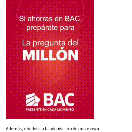
Además, obedece a la adquisición de una mayor