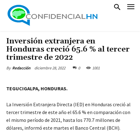
Inversión extranjera en
Honduras creció 65.6 % al tercer
trimestre de 2022
diciembre 28, 2022
0
1001
By
Redacción
TEGUCIGALPA, HONDURAS.
La Inversión Extranjera Directa (IED) en Honduras creció al
tercer trimestre de este año el 65.6 % en comparación con
el mismo período de 2021, hasta los 770.7 millones de
dólares, informó este martes el Banco Central (BCH).