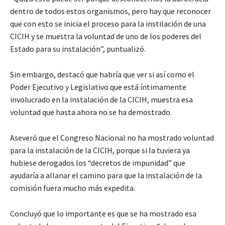
dentro de todos estos organismos, pero hay que reconocer
que con esto se inicia el proceso para la instilación de una
CICIH y se muestra la voluntad de uno de los poderes del
Estado para su instalación”, puntualizó.
Sin embargo, destacó que habría que ver si así como el
Poder Ejecutivo y Legislativo que está íntimamente
involucrado en la instalación de la CICIH, muestra esa
voluntad que hasta ahora no se ha demostrado.
Aseveró que el Congreso Nacional no ha mostrado voluntad
para la instalación de la CICIH, porque si la tuviera ya
hubiese derogados los “decretos de impunidad” que
ayudaría a allanar el camino para que la instalación de la
comisión fuera mucho más expedita.
Concluyó que lo importante es que se ha mostrado esa