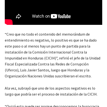
“Creo que no todo el contenido del memorándum de
entendimiento es negativo, lo positivo es que se ha dado
este paso o al menos hay un punto de partida para la
instalación de la Comisión Internacional Contra la
Impunidad en Honduras (CICIH)”, refirió el jefe de la Unidad
Fiscal Especializada Contra las Redes de Corrupción
(Uferco), Luis Javier Santos, luego que Honduras y la
Organización Naciones Unidas suscribieran el escrito.
Ala vez, subrayó que uno de los aspectos negativos es lo
largo que podría ser el proceso de instalación de la CICIH.
“Quizá esto puede ser porque desconocemos la burocracia