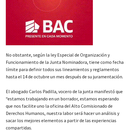
No obstante, según la ley Especial de Organización y
Funcionamiento de la Junta Nominadora, tiene como fecha
límite para definir todos sus lineamientos y reglamentos
hasta el 14 de octubre un mes después de su juramentación.
El abogado Carlos Padilla, vocero de la junta manifestó que
“estamos trabajando en un borrador, estamos esperando
que nos facilite uno la oficina del Alto Comisionado de
Derechos Humanos, nuestra labor será hacer un análisis y
sacar los mejores elementos a partir de las experiencias
compartidas.