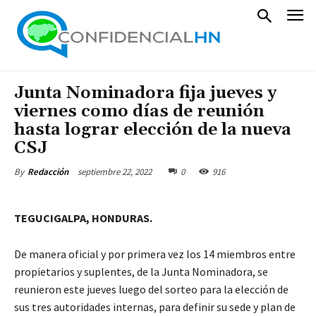
Junta Nominadora fija jueves y
viernes como días de reunión
hasta lograr elección de la nueva
CSJ
septiembre 22, 2022
0
916
By
Redacción
TEGUCIGALPA, HONDURAS.
De manera oficial y por primera vez los 14 miembros entre
propietarios y suplentes, de la Junta Nominadora, se
reunieron este jueves luego del sorteo para la elección de
sus tres autoridades internas, para definir su sede y plan de