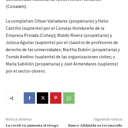
(Conadeh).
La completan: Olban Valladares (propietario) y Helui
Castillo (suplente) por el Consejo Hondureño de la
Empresa Privada (Cohep); Waldo Rivera (propietario) y
Julissa Aguilar (suplente) por el claustro de profesores de
derecho de las universidades; Martha Dubón (propietaria) y
Tomás Andino (suplente) de las organizaciones civiles; y
María Sabillón (propietaria) y Joel Almendares (suplente)
por el sector obrero.
Noticia anterior
Siguiente noticia
La covid-19 aumenta el riesgo
Banco Atlántida es reconocido