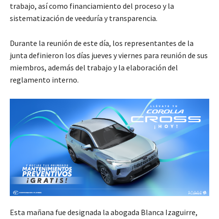
trabajo, así como financiamiento del proceso y la
sistematización de veeduría y transparencia.
Durante la reunión de este día, los representantes de la
junta definieron los días jueves y viernes para reunión de sus
miembros, además del trabajo y la elaboración del
reglamento interno.
Esta mañana fue designada la abogada Blanca Izaguirre,