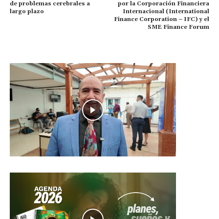
de problemas cerebrales a
por la Corporación Financiera
largo plazo
Internacional (International
Finance Corporation – IFC) y el
SME Finance Forum