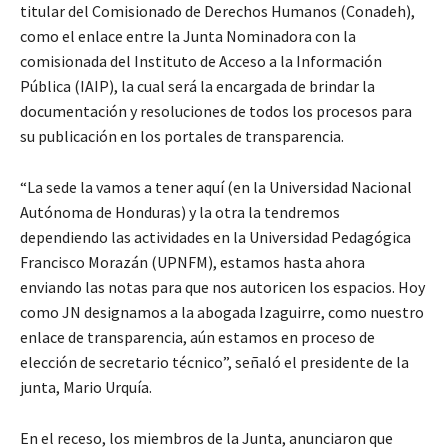
titular del Comisionado de Derechos Humanos (Conadeh),
como el enlace entre la Junta Nominadora con la
comisionada del Instituto de Acceso a la Información
Pública (IAIP), la cual será la encargada de brindar la
documentación y resoluciones de todos los procesos para
su publicación en los portales de transparencia.
“La sede la vamos a tener aquí (en la Universidad Nacional
Autónoma de Honduras) y la otra la tendremos
dependiendo las actividades en la Universidad Pedagógica
Francisco Morazán (UPNFM), estamos hasta ahora
enviando las notas para que nos autoricen los espacios. Hoy
como JN designamos a la abogada Izaguirre, como nuestro
enlace de transparencia, aún estamos en proceso de
elección de secretario técnico”, señaló el presidente de la
junta, Mario Urquía.
En el receso, los miembros de la Junta, anunciaron que