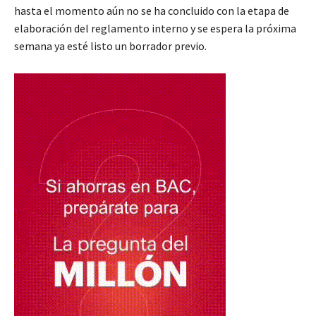
hasta el momento aún no se ha concluido con la etapa de
elaboración del reglamento interno y se espera la próxima
semana ya esté listo un borrador previo.