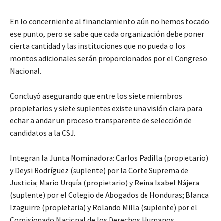
En lo concerniente al financiamiento aún no hemos tocado
ese punto, pero se sabe que cada organización debe poner
cierta cantidad y las instituciones que no pueda o los
montos adicionales serán proporcionados por el Congreso
Nacional.
Concluyó asegurando que entre los siete miembros
propietarios y siete suplentes existe una visión clara para
echar a andar un proceso transparente de selección de
candidatos a la CSJ.
Integran la Junta Nominadora: Carlos Padilla (propietario)
y Deysi Rodríguez (suplente) por la Corte Suprema de
Justicia; Mario Urquía (propietario) y Reina Isabel Nájera
(suplente) por el Colegio de Abogados de Honduras; Blanca
Izaguirre (propietaria) y Rolando Milla (suplente) por el
Comisionado Nacional de los Derechos Humanos