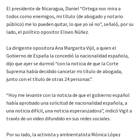
El presidente de Nicaragua, Daniel “Ortega nos mira a
todos como enemigos, mi título (de abogado y notario
público) me lo pueden quitar, lo que yo sé no”, señaló, por su
lado, el político opositor Eliseo Núñez.
La dirigente opositora Ana Margarita Vijil, a quien el
Gobierno de España la concedió la nacionalidad española,
dijo que ayer se durmió “con la noticia de que la Corte
Suprema había decidido cancelar mi título de abogada,
junto con el título de otras 24 personas”.
“Hoy me levante con la noticia de que el gobierno español
había aprobado una solicitud de nacionalidad española, a
una noticia difícil, una noticia esperanzadora”, indicó Vigil a
través de un video difundido en sus redes sociales.
Por su lado, la activista y ambientalista Mónica López