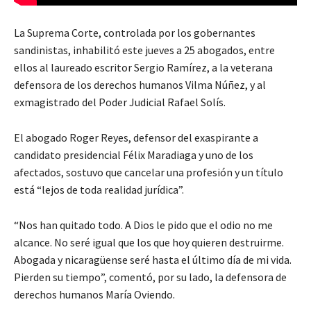
La Suprema Corte, controlada por los gobernantes
sandinistas, inhabilitó este jueves a 25 abogados, entre
ellos al laureado escritor Sergio Ramírez, a la veterana
defensora de los derechos humanos Vilma Núñez, y al
exmagistrado del Poder Judicial Rafael Solís.
El abogado Roger Reyes, defensor del exaspirante a
candidato presidencial Félix Maradiaga y uno de los
afectados, sostuvo que cancelar una profesión y un título
está “lejos de toda realidad jurídica”.
“Nos han quitado todo. A Dios le pido que el odio no me
alcance. No seré igual que los que hoy quieren destruirme.
Abogada y nicaragüense seré hasta el último día de mi vida.
Pierden su tiempo”, comentó, por su lado, la defensora de
derechos humanos María Oviendo.