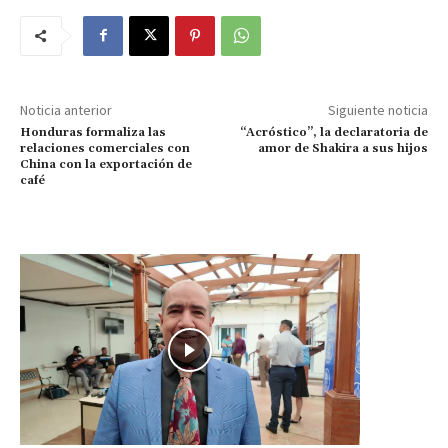
Noticia anterior
Siguiente noticia
Honduras formaliza las
“Acróstico”, la declaratoria de
relaciones comerciales con
amor de Shakira a sus hijos
China con la exportación de
café