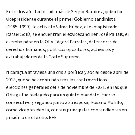
Entre los afectados, además de Sergio Ramírez, quien fue
vicepresidente durante el primer Gobierno sandinista
(1985-1990), la activista Vilma Núñez, el exmagistrado
Rafael Solís, se encuentran el exvicecanciller José Pallais, el
exembajador en la OEA Edgard Parrales, defensores de
derechos humanos, políticos opositores, activistas y
extrabajadores de la Corte Suprema.
Nicaragua atraviesa una crisis política y social desde abril de
2018, que se ha acentuado tras las controvertidas
elecciones generales del 7 de noviembre de 2021, en las que
Ortega fue reelegido para un quinto mandato, cuarto
consecutivo y segundo junto a su esposa, Rosario Murillo,
como vicepresidenta, con sus principales contendientes en
prisión o en el exilio. EFE