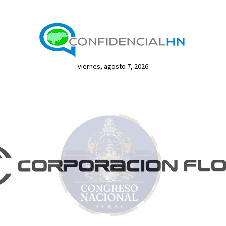
viernes, agosto 7, 2026