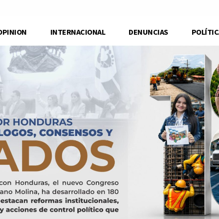
OPINION
INTERNACIONAL
DENUNCIAS
POLÍTIC