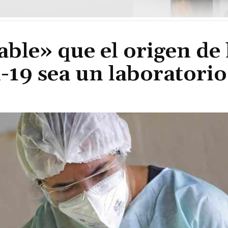
ble» que el origen de 
-19 sea un laboratorio