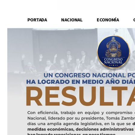
PORTADA
NACIONAL
ECONOMÍA