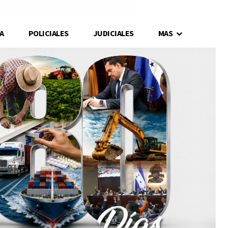
A
POLICIALES
JUDICIALES
MAS