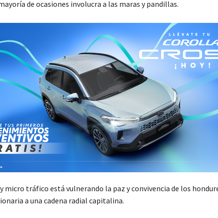
ayoría de ocasiones involucra a las maras y pandillas.
y micro tráfico está vulnerando la paz y convivencia de los hondur
ionaria a una cadena radial capitalina.