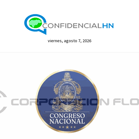
viernes, agosto 7, 2026