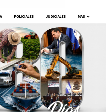
A
POLICIALES
JUDICIALES
MAS