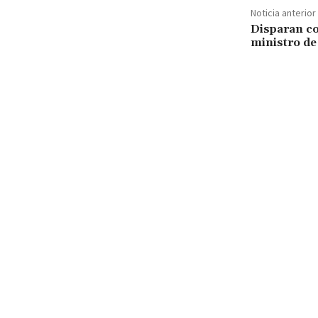
Noticia anterior
Disparan co
ministro de