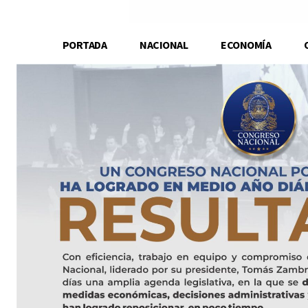
PORTADA
NACIONAL
ECONOMÍA