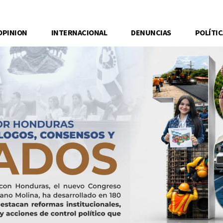
OPINION
INTERNACIONAL
DENUNCIAS
POLÍTIC