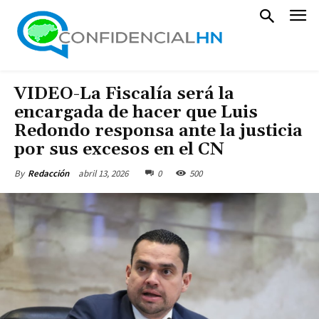
VIDEO-La Fiscalía será la
encargada de hacer que Luis
Redondo responsa ante la justicia
por sus excesos en el CN
abril 13, 2026
0
500
By
Redacción