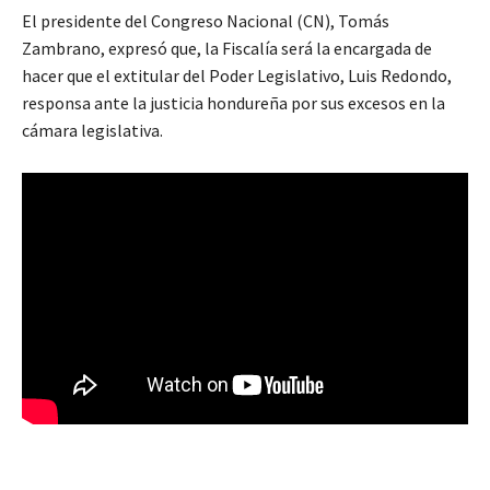
El presidente del Congreso Nacional (CN), Tomás
Zambrano, expresó que, la Fiscalía será la encargada de
hacer que el extitular del Poder Legislativo, Luis Redondo,
responsa ante la justicia hondureña por sus excesos en la
cámara legislativa.