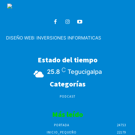
DISEÑO WEB:
INVERSIONES INFORMATICAS
Estado del tiempo
C
25.8
Tegucigalpa
Categorías
PODCAST
Más leído
PORTADA
24753
INICIO_PEQUEÑO
22179