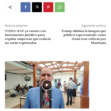
Noticia anterior
Siguiente noticia
VIDEO-RAP ya cuenta con
Trump elimina la imagen que
instrumento jurídico para
publicó representado como
regular empresas que todavía
Jesús tras críticas por
no están registradas
blasfemia