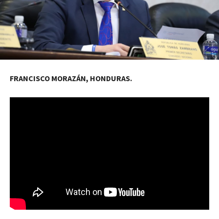
FRANCISCO MORAZÁN, HONDURAS.