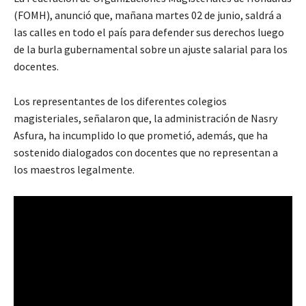
(FOMH), anunció que, mañana martes 02 de junio, saldrá a
las calles en todo el país para defender sus derechos luego
de la burla gubernamental sobre un ajuste salarial para los
docentes.
Los representantes de los diferentes colegios
magisteriales, señalaron que, la administración de Nasry
Asfura, ha incumplido lo que prometió, además, que ha
sostenido dialogados con docentes que no representan a
los maestros legalmente.