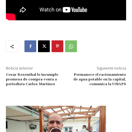
Noticia anterior
Siguiente noticia
Cesar Rosenthal le incumple
Permanece el racionamiento
promesa de compra-venta a
de agua potable en la capital,
periodista Carlos Martínez
comunica la UMAPS