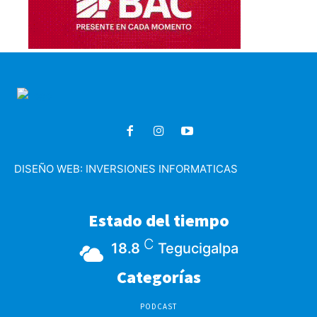
DISEÑO WEB:
INVERSIONES INFORMATICAS
Estado del tiempo
C
18.8
Tegucigalpa
Categorías
PODCAST