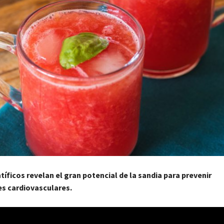
tíficos revelan el gran potencial de la sandia para prevenir
s cardiovasculares.