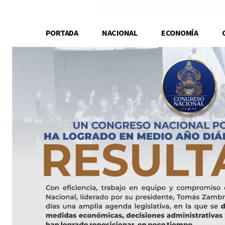
PORTADA
NACIONAL
ECONOMÍA