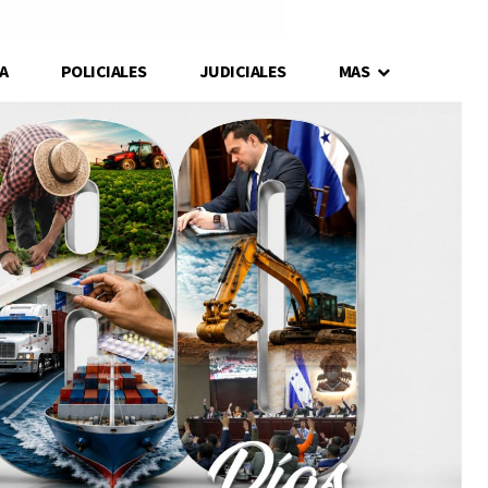
A
POLICIALES
JUDICIALES
MAS