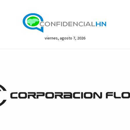
viernes, agosto 7, 2026