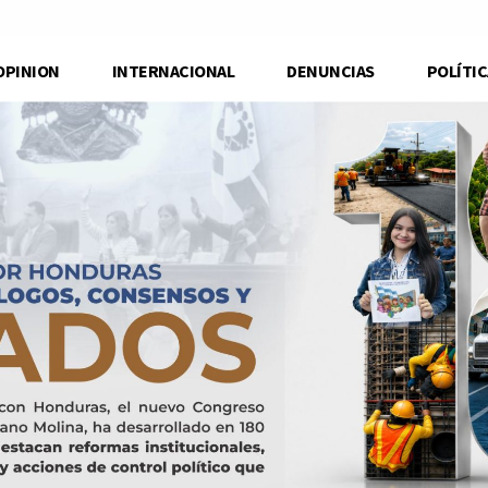
OPINION
INTERNACIONAL
DENUNCIAS
POLÍTIC