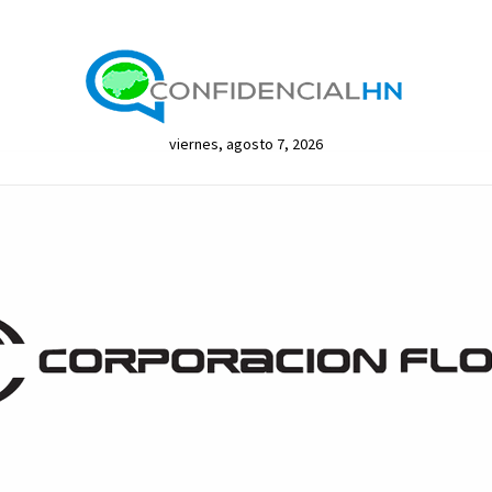
viernes, agosto 7, 2026