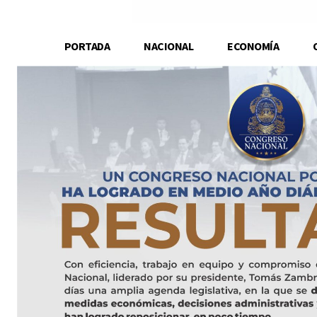
PORTADA
NACIONAL
ECONOMÍA