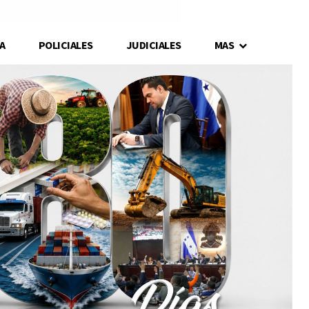
A
POLICIALES
JUDICIALES
MAS