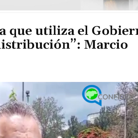
a que utiliza el Gobie
istribución”: Marcio