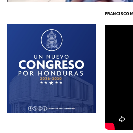
FRANCISCO 