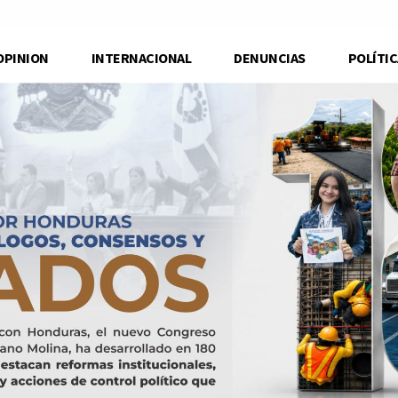
OPINION
INTERNACIONAL
DENUNCIAS
POLÍTIC