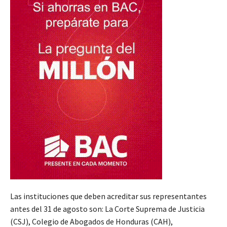
Las instituciones que deben acreditar sus representantes
antes del 31 de agosto son: La Corte Suprema de Justicia
(CSJ), Colegio de Abogados de Honduras (CAH),