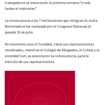
trabajadores se anunciarán la próxima semana “a más
tardar el miércoles”.
La convocatoria a las 7 instituciones que integran la Junta
Nominadora fue realizada por el Congreso Nacional el
pasado 31 de julio.
De momento solo el Conadeh, tiene sus representantes
nombrados, mientras el Colegio de Abogados, el Cohep y la
sociedad Civil, ya anunciaron su convocatoria, para la
elección de sus representantes.