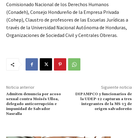
Comisionado Nacional de los Derechos Humanos
(Conadeh), Consejo Hondureño de la Empresa Privada
(Cohep), Claustro de profesores de las Escuelas Jurídicas a
través de la Universidad Nacional Autónoma de Honduras,
Organizaciones de Sociedad Civil y Centrales Obreras.
Noticia anterior
Siguiente noticia
Admiten denuncia por acoso
DIPAMPCO y funcionarios de
sexual contra Moisés Ulloa,
la UDEP-12 capturan a tres
delegado anticorrupción e
integrantes de la MS-13 de
impunidad de Salvador
origen salvadoreño
Nasralla