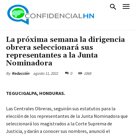
La próxima semana la dirigencia
obrera seleccionará sus
representantes a la Junta
Nominadora
agosto 11, 2022
0
1068
By
Redacción
TEGUCIGALPA, HONDURAS.
Las Centrales Obreras, seguirán sus estatutos para la
elección de los representantes de la Junta Nominadora que
seleccionará los magistrados a la Corte Suprema de
Justicia, y darán a conocer sus nombres, anunció el