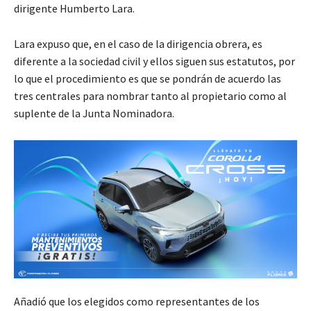
dirigente Humberto Lara.
Lara expuso que, en el caso de la dirigencia obrera, es
diferente a la sociedad civil y ellos siguen sus estatutos, por
lo que el procedimiento es que se pondrán de acuerdo las
tres centrales para nombrar tanto al propietario como al
suplente de la Junta Nominadora.
Añadió que los elegidos como representantes de los