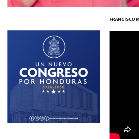
FRANCISCO 