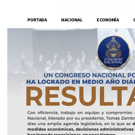
PORTADA
NACIONAL
ECONOMÍA