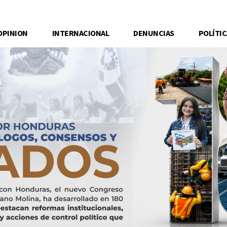
OPINION
INTERNACIONAL
DENUNCIAS
POLÍTIC