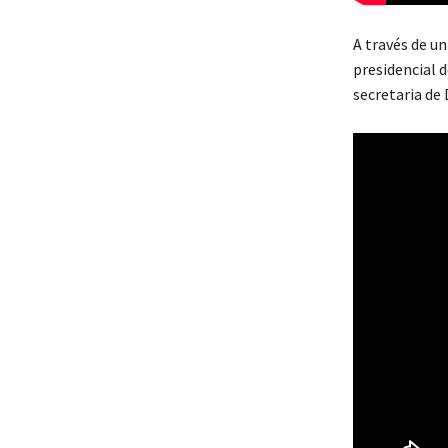
A través de un
presidencial 
secretaria de 