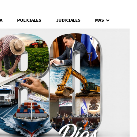
A
POLICIALES
JUDICIALES
MAS