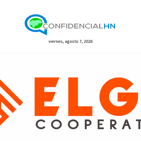
viernes, agosto 7, 2026