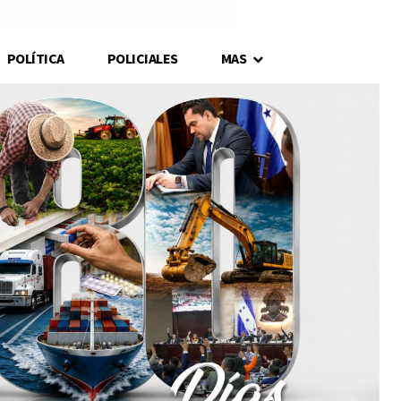
POLÍTICA
POLICIALES
MAS