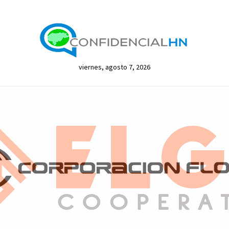
viernes, agosto 7, 2026