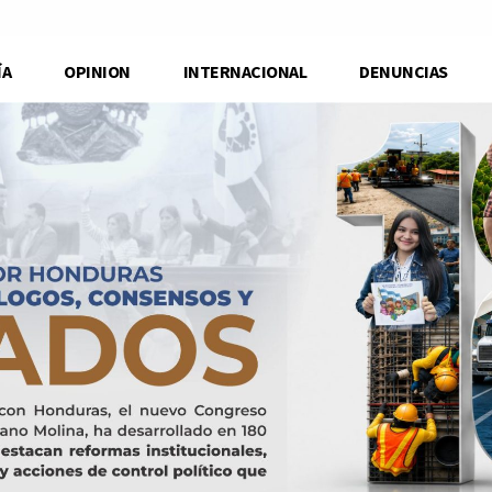
ÍA
OPINION
INTERNACIONAL
DENUNCIAS