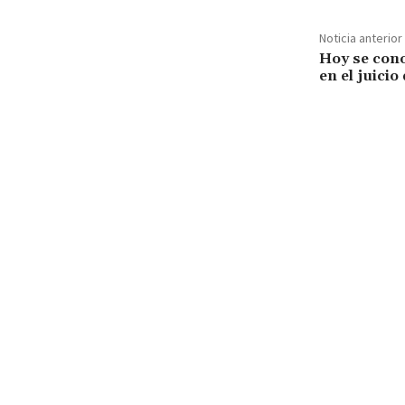
Noticia anterior
Hoy se conoc
en el juicio