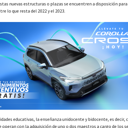
stas nuevas estructuras o plazas se encuentren a disposición para
re lo que resta del 2022 y el 2023.
idades educativas, la enseñanza unidocente y bidocente, es decir, 
 operan con la adquisición de uno o dos maestros a cargo de los s