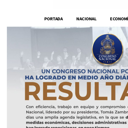
PORTADA
NACIONAL
ECONOM